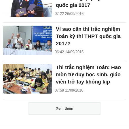
quốc gia 2017
07:22 26/09/2016
Vì sao cần thi trắc nghiệm
Toán kỳ thi THPT quốc gia
2017?
06:42 14/09/2016
Thi trắc nghiệm Toán: Hao
mòn tư duy học sinh, giáo
viên trở tay không kịp
07:59 11/09/2016
Xem thêm