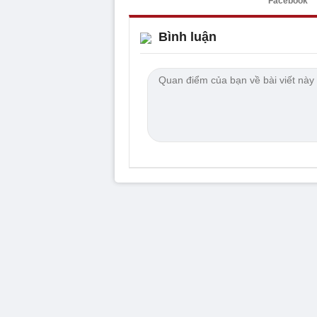
Facebook
Bình luận