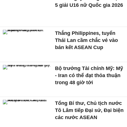
5 giải U16 nữ Quốc gia 2026
Thắng Philippines, tuyển
Thái Lan cầm chắc vé vào
bán kết ASEAN Cup
Bộ trưởng Tài chính Mỹ: Mỹ
- Iran có thể đạt thỏa thuận
trong 48 giờ tới
Tổng Bí thư, Chủ tịch nước
Tô Lâm tiếp Đại sứ, Đại biện
các nước ASEAN