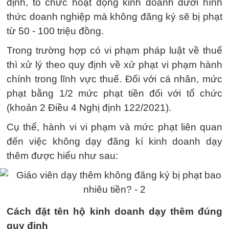
định, tổ chức hoạt động kinh doanh dưới hình
thức doanh nghiệp mà không đăng ký sẽ bị phạt
từ 50 - 100 triệu đồng.
Trong trường hợp có vi phạm pháp luật về thuế
thì xử lý theo quy định về xử phạt vi phạm hành
chính trong lĩnh vực thuế. Đối với cá nhân, mức
phạt bằng 1/2 mức phạt tiền đối với tổ chức
(khoản 2 Điều 4 Nghị định 122/2021).
Cụ thể, hành vi vi phạm và mức phạt liên quan
đến việc không dạy đăng kí kinh doanh dạy
thêm được hiểu như sau:
Cách đặt tên hộ kinh doanh dạy thêm đúng
quy định