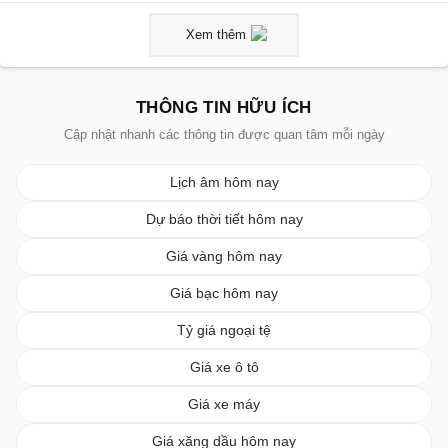
Xem thêm
THÔNG TIN HỮU ÍCH
Cập nhật nhanh các thông tin được quan tâm mỗi ngày
Lịch âm hôm nay
Dự báo thời tiết hôm nay
Giá vàng hôm nay
Giá bạc hôm nay
Tỷ giá ngoại tệ
Giá xe ô tô
Giá xe máy
Giá xăng dầu hôm nay