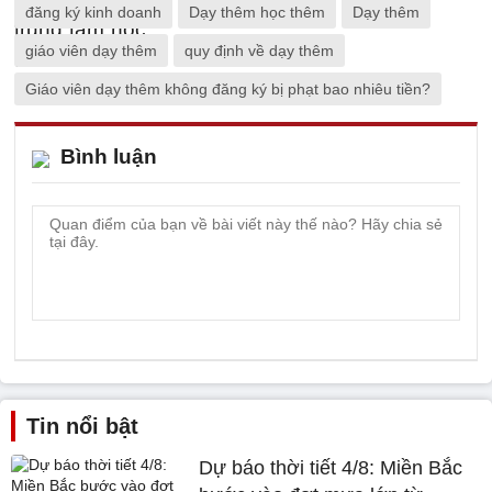
đăng ký kinh doanh
Dạy thêm học thêm
Dạy thêm
giáo viên dạy thêm
quy định về dạy thêm
Giáo viên dạy thêm không đăng ký bị phạt bao nhiêu tiền?
Bình luận
Tin nổi bật
Dự báo thời tiết 4/8: Miền Bắc