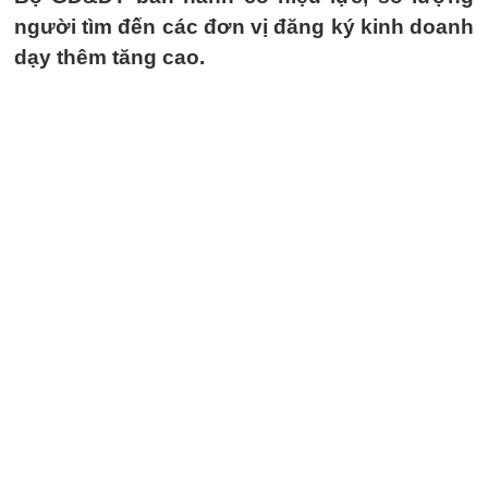
người tìm đến các đơn vị đăng ký kinh doanh
dạy thêm tăng cao.