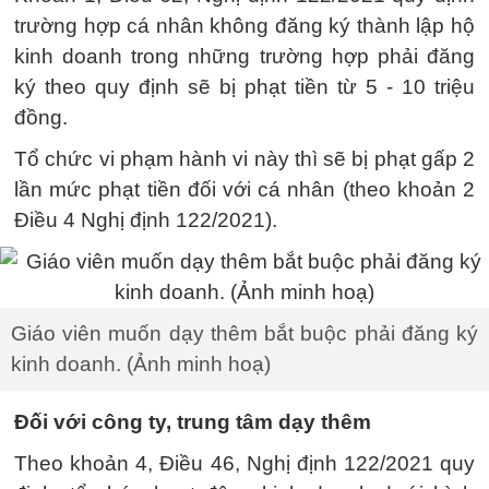
trường hợp cá nhân không đăng ký thành lập hộ
kinh doanh trong những trường hợp phải đăng
ký theo quy định sẽ bị phạt tiền từ 5 - 10 triệu
đồng.
Tổ chức vi phạm hành vi này thì sẽ bị phạt gấp 2
lần mức phạt tiền đối với cá nhân (theo khoản 2
Điều 4 Nghị định 122/2021).
Giáo viên muốn dạy thêm bắt buộc phải đăng ký
kinh doanh. (Ảnh minh hoạ)
Đối với công ty, trung tâm dạy thêm
Theo khoản 4, Điều 46, Nghị định 122/2021 quy