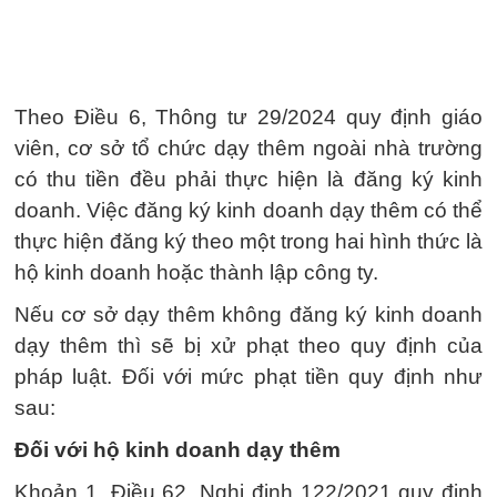
Theo Điều 6, Thông tư 29/2024 quy định giáo
viên, cơ sở tổ chức dạy thêm ngoài nhà trường
có thu tiền đều phải thực hiện là đăng ký kinh
doanh. Việc đăng ký kinh doanh dạy thêm có thể
thực hiện đăng ký theo một trong hai hình thức là
hộ kinh doanh hoặc thành lập công ty.
Nếu cơ sở dạy thêm không đăng ký kinh doanh
dạy thêm thì sẽ bị xử phạt theo quy định của
pháp luật. Đối với mức phạt tiền quy định như
sau:
Đối với hộ kinh doanh dạy thêm
Khoản 1, Điều 62, Nghị định 122/2021 quy định