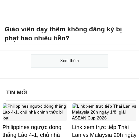
Giáo viên dạy thêm không đăng ký bị
phạt bao nhiêu tiền?
Xem thêm
TIN MỚI
Philippines ngược dòng
Link xem trực tiếp Thái
thắng Lào 4-1, chủ nhà
Lan vs Malaysia 20h ngày