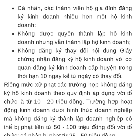
Cá nhân, các thành viên hộ gia đình đăng
ký kinh doanh nhiều hơn một hộ kinh
doanh;
Không được quyền thành lập hộ kinh
doanh nhưng vẫn thành lập hộ kinh doanh;
Không đăng ký thay đổi nội dung Giấy
chứng nhận đăng ký hộ kinh doanh với cơ
quan đăng ký kinh doanh cấp huyện trong
thời hạn 10 ngày kể từ ngày có thay đổi.
Riêng mức xử phạt các trường hợp không đăng
ký hộ kinh doanh theo quy định áp dụng với tổ
chức là từ 10 - 20 triệu đồng. Trường hợp hoạt
động kinh doanh dưới hình thức doanh nghiệp
mà không đăng ký thành lập doanh nghiệp có
thể bị phạt tiền từ 50 - 100 triệu đồng đối với tổ
chức; cá nhân bị phạt từ 25 - 50 triệu đồng.