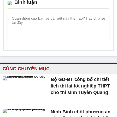
Bình luận
CÙNG CHUYÊN MỤC
Bộ GD-ĐT công bố chi tiết
lịch thi lại tốt nghiệp THPT
cho thí sinh Tuyên Quang
Ninh Bình chốt phương án