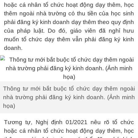
hoặc cá nhân tổ chức hoạt động dạy thêm, học
thêm ngoài nhà trường có thu tiền của học sinh
phải đăng ký kinh doanh dạy thêm theo quy định
của pháp luật. Do đó, giáo viên đã nghỉ hưu
muốn tổ chức dạy thêm vẫn phải đăng ký kinh
doanh.
Thông tư mới bắt buộc tổ chức dạy thêm ngoài
nhà trường phải đăng ký kinh doanh. (Ảnh minh
họa)
Tương tự, Nghị định 01/2021 nêu rõ tổ chức
hoặc cá nhân tổ chức hoạt động dạy thêm, học