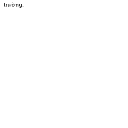
trường.