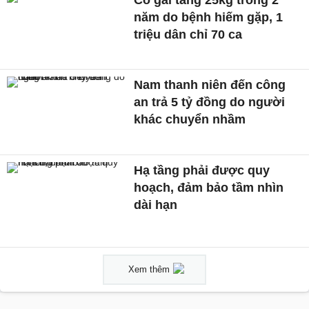
năm do bệnh hiếm gặp, 1
triệu dân chỉ 70 ca
Nam thanh niên đến công
an trả 5 tỷ đồng do người
khác chuyển nhầm
Hạ tầng phải được quy
hoạch, đảm bảo tầm nhìn
dài hạn
Xem thêm