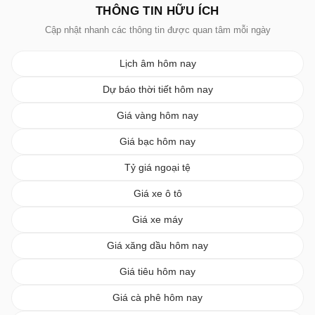
THÔNG TIN HỮU ÍCH
Cập nhật nhanh các thông tin được quan tâm mỗi ngày
Lịch âm hôm nay
Dự báo thời tiết hôm nay
Giá vàng hôm nay
Giá bạc hôm nay
Tỷ giá ngoại tệ
Giá xe ô tô
Giá xe máy
Giá xăng dầu hôm nay
Giá tiêu hôm nay
Giá cà phê hôm nay