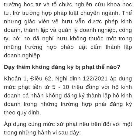
trường học tư và tổ chức nghiên cứu khoa học
tư, trừ trường hợp pháp luật chuyên ngành. Thế
nhưng giáo viên về hưu vẫn được phép kinh
doanh, thành lập và quản lý doanh nghiệp, công
ty, bởi họ đã nghỉ hưu không thuộc một trong
những trường hợp pháp luật cấm thành lập
doanh nghiệp.
Dạy thêm không đăng ký bị phạt thế nào?
Khoản 1, Điều 62, Nghị định 122/2021 áp dụng
mức phạt tiền từ 5 - 10 triệu đồng với hộ kinh
doanh cá nhân không đăng ký thành lập hộ kinh
doanh trong những trường hợp phải đăng ký
theo quy định.
Áp dụng cùng mức xử phạt nêu trên đối với một
trong những hành vi sau đây: