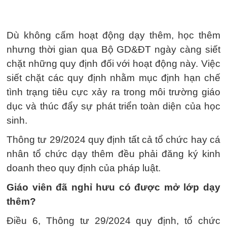
Dù không cấm hoạt động dạy thêm, học thêm
nhưng thời gian qua Bộ GD&ĐT ngày càng siết
chặt những quy định đối với hoạt động này. Việc
siết chặt các quy định nhằm mục định hạn chế
tình trạng tiêu cực xảy ra trong môi trường giáo
dục và thúc đẩy sự phát triển toàn diện của học
sinh.
Thông tư 29/2024 quy định tất cả tổ chức hay cá
nhân tổ chức dạy thêm đều phải đăng ký kinh
doanh theo quy định của pháp luật.
Giáo viên đã nghỉ hưu có được mở lớp dạy
thêm?
Điều 6, Thông tư 29/2024 quy định, tổ chức