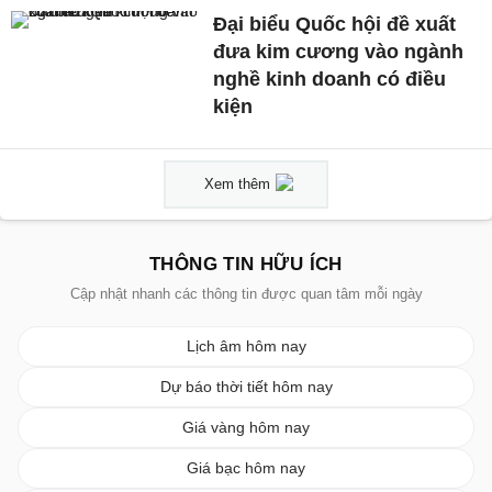
Đại biểu Quốc hội đề xuất
đưa kim cương vào ngành
nghề kinh doanh có điều
kiện
Xem thêm
THÔNG TIN HỮU ÍCH
Cập nhật nhanh các thông tin được quan tâm mỗi ngày
Lịch âm hôm nay
Dự báo thời tiết hôm nay
Giá vàng hôm nay
Giá bạc hôm nay