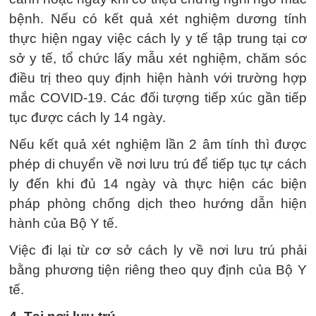
bệnh. Nếu có kết quả xét nghiệm dương tính
thực hiện ngay việc cách ly y tế tập trung tại cơ
sở y tế, tổ chức lấy mẫu xét nghiệm, chăm sóc
điều trị theo quy định hiện hành với trường hợp
mắc COVID-19. Các đối tượng tiếp xúc gần tiếp
tục được cách ly 14 ngày.
Nếu kết quả xét nghiệm lần 2 âm tính thì được
phép di chuyển về nơi lưu trú để tiếp tục tự cách
ly đến khi đủ 14 ngày và thực hiện các biện
pháp phòng chống dịch theo hướng dẫn hiện
hành của Bộ Y tế.
Việc đi lại từ cơ sở cách ly về nơi lưu trú phải
bằng phương tiện riêng theo quy định của Bộ Y
tế.