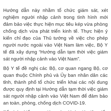
Hướng dẫn này nhằm tổ chức giám sát, xét
nghiệm người nhập cảnh trong tình hình mới
đảm bảo việc thực hiện mục tiêu kép vừa phòng
chống dịch vừa phát triển kinh tế. Thực hiện ý
kiến chỉ đạo của Thủ tướng về việc cho phép
người nước ngoài vào Việt Nam làm việc, Bộ Y
tế đã xây dựng “Hướng dẫn tạm thời việc giám
sát người nhập cảnh vào Việt Nam”.
Bộ Y tế đề nghị các Bộ, cơ quan ngang Bộ, cơ
quan thuộc Chính phủ và Ủy ban nhân dân các
tỉnh, thành phố tổ chức triển khai các nội dung
được quy định tại Hướng dẫn tạm thời việc giám
sát người nhập cảnh vào Việt Nam để đảm bảo
an toàn, phòng, chống dịch COVID-19.