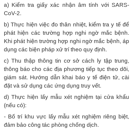
a) Kiểm tra giấy xác nhận âm tính với SARS-
CoV-2.
b) Thực hiện việc đo thân nhiệt, kiểm tra y tế để
phát hiện các trường hợp nghi ngờ mắc bệnh.
Khi phát hiện trường hợp nghi ngờ mắc bệnh, áp
dụng các biện pháp xử trí theo quy định.
c) Thu thập thông tin cơ sở cách ly tập trung,
thông báo cho các địa phương tiếp tục theo dõi,
giám sát. Hướng dẫn khai báo y tế điện tử, cài
đặt và sử dụng các ứng dụng truy vết.
d) Thực hiện lấy mẫu xét nghiệm tại cửa khẩu
(nếu có):
- Bố trí khu vực lấy mẫu xét nghiệm riêng biệt,
đảm bảo công tác phòng chống dịch.