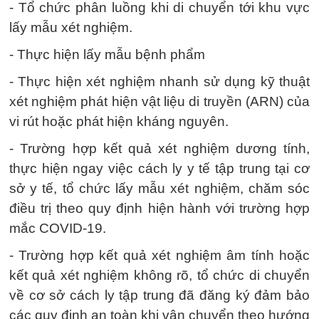
- Tổ chức phân luồng khi di chuyển tới khu vực
lấy mẫu xét nghiệm.
- Thực hiện lấy mẫu bệnh phẩm
- Thực hiện xét nghiệm nhanh sử dụng kỹ thuật
xét nghiệm phát hiện vật liệu di truyền (ARN) của
vi rút hoặc phát hiện kháng nguyên.
- Trường hợp kết quả xét nghiệm dương tính,
thực hiện ngay việc cách ly y tế tập trung tại cơ
sở y tế, tổ chức lấy mẫu xét nghiệm, chăm sóc
điều trị theo quy định hiện hành với trường hợp
mắc COVID-19.
- Trường hợp kết quả xét nghiệm âm tính hoặc
kết quả xét nghiệm không rõ, tổ chức di chuyển
về cơ sở cách ly tập trung đã đăng ký đảm bảo
các quy định an toàn khi vận chuyển theo hướng