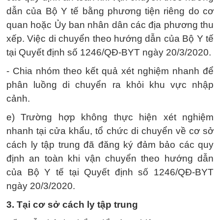
dẫn của Bộ Y tế bằng phương tiện riêng do cơ
quan hoặc Ủy ban nhân dân các địa phương thu
xếp. Việc di chuyển theo hướng dẫn của Bộ Y tế
tại Quyết định số 1246/QĐ-BYT ngày 20/3/2020.
- Chia nhóm theo kết quả xét nghiệm nhanh để
phân luồng di chuyển ra khỏi khu vực nhập
cảnh.
e) Trường hợp không thực hiện xét nghiệm
nhanh tại cửa khẩu, tổ chức di chuyển về cơ sở
cách ly tập trung đã đăng ký đảm bảo các quy
định an toàn khi vận chuyển theo hướng dẫn
của Bộ Y tế tại Quyết định số 1246/QĐ-BYT
ngày 20/3/2020.
3. Tại cơ sở cách ly tập trung