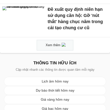
Đề xuất quy định niên hạn
sử dụng căn hộ: Gỡ 'nút
thắt' hàng chục năm trong
cải tạo chung cư cũ
Xem thêm
THÔNG TIN HỮU ÍCH
Cập nhật nhanh các thông tin được quan tâm mỗi ngày
Lịch âm hôm nay
Dự báo thời tiết hôm nay
Giá vàng hôm nay
Giá bạc hôm nay