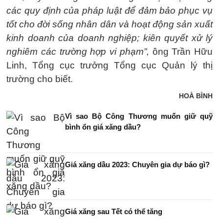
các quy định của pháp luật để đảm bảo phục vụ
tốt cho đời sống nhân dân và hoạt động sản xuất
kinh doanh của doanh nghiệp; kiên quyết xử lý
nghiêm các trường hợp vi phạm”,
ông Trần Hữu
Linh, Tổng cục trưởng Tổng cục Quản lý thị
trường cho biết.
HOÀ BÌNH
Vì sao Bộ Công Thương muốn giữ quỹ
bình ổn giá xăng dầu?
Giá xăng dầu 2023: Chuyên gia dự báo gì?
Giá xăng sau Tết có thể tăng