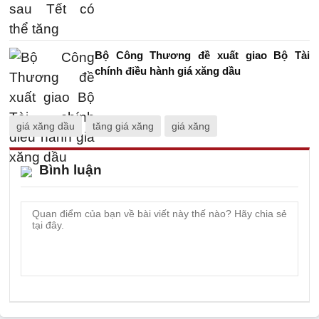
Bộ Công Thương đề xuất giao Bộ Tài
chính điều hành giá xăng dầu
giá xăng dầu
tăng giá xăng
giá xăng
Bình luận