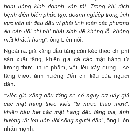
hoạt động kinh doanh vận tải. Trong khi dịch
bệnh diễn biến phức tạp, doanh nghiệp trong lĩnh
vực vận tải đau đầu vì phải tính toán các phương
án cân đối chi phí phát sinh để không lỗ, không
mất khách hàng
”, ông Liên nói.
Ngoài ra, giá xăng dầu tăng còn kéo theo chi phí
sản xuất tăng, khiến giá cả các mặt hàng từ
lương thực, thực phẩm, vật liệu xây dựng... sẽ
tăng theo, ảnh hưởng đến chi tiêu của người
dân.
“
Việc giá xăng dầu tăng sẽ có nguy cơ đẩy giá
các mặt hàng theo kiểu ”té nước theo mưa“,
khiến hầu hết các mặt hàng đều tăng giá, ảnh
hưởng rất lớn đến đời sống người dân
”, ông Liên
nhấn mạnh.