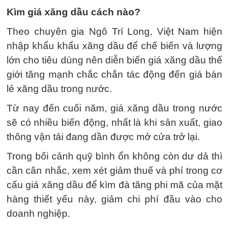
Kìm giá xăng dầu cách nào?
Theo chuyên gia Ngô Trí Long, Việt Nam hiện
nhập khẩu khẩu xăng dầu để chế biến và lượng
lớn cho tiêu dùng nên diễn biến giá xăng dầu thế
giới tăng mạnh chắc chắn tác động đến giá bán
lẻ xăng dầu trong nước.
Từ nay đến cuối năm, giá xăng dầu trong nước
sẽ có nhiều biến động, nhất là khi sản xuất, giao
thông vận tải đang dần được mở cửa trở lại.
Trong bối cảnh quỹ bình ổn không còn dư dả thì
cần cân nhắc, xem xét giảm thuế và phí trong cơ
cấu giá xăng dầu để kìm đà tăng phi mã của mặt
hàng thiết yếu này, giảm chi phí đầu vào cho
doanh nghiệp.