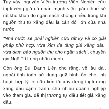
Tuy vậy, nguyên Viện trưởng Viện Nghiên cứu
thị trường giá cả nhấn mạnh việc giảm thuế sẽ
rất khó khăn do ngân sách không nhiều trong khi
nguồn thu từ xăng dầu là cân đối lớn của nhà
nước.
“Nhà nước sẽ phải nghiên cứu rất kỹ và có giải
pháp phù hợp, vừa kìm đà tăng giá xăng dầu,
vừa đảm bảo nguồn thu cho ngân sách”,
chuyên
gia Ngô Trí Long nhấn mạnh.
Còn ông Bùi Danh Liên cho rằng, về lâu dài,
ngoài tính toán sử dụng quỹ bình ổn cho linh
hoạt, hợp lý thì cần tiến tới xây dựng thị trường
xăng dầu cạnh tranh, cho nhiều doanh nghiệp
vào tham gia, để thị trường tự điều tiết giá xăng
dầu.