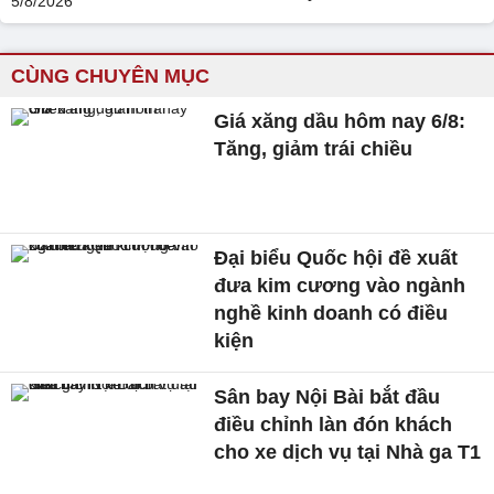
CÙNG CHUYÊN MỤC
Giá xăng dầu hôm nay 6/8:
Tăng, giảm trái chiều
Đại biểu Quốc hội đề xuất
đưa kim cương vào ngành
nghề kinh doanh có điều
kiện
Sân bay Nội Bài bắt đầu
điều chỉnh làn đón khách
cho xe dịch vụ tại Nhà ga T1