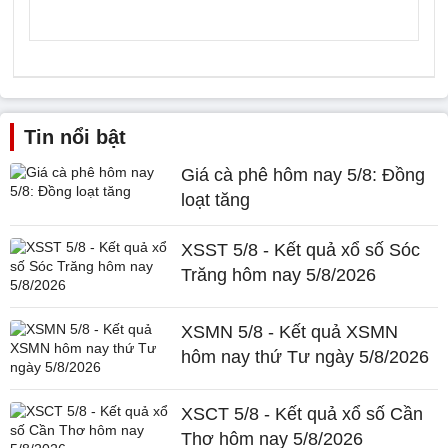
Tin nổi bật
Giá cà phê hôm nay 5/8: Đồng
loạt tăng
XSST 5/8 - Kết quả xổ số Sóc
Trăng hôm nay 5/8/2026
XSMN 5/8 - Kết quả XSMN
hôm nay thứ Tư ngày 5/8/2026
XSCT 5/8 - Kết quả xổ số Cần
Thơ hôm nay 5/8/2026