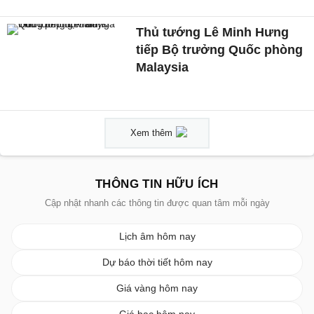
Thủ tướng Lê Minh Hưng
tiếp Bộ trưởng Quốc phòng
Malaysia
Xem thêm
THÔNG TIN HỮU ÍCH
Cập nhật nhanh các thông tin được quan tâm mỗi ngày
Lịch âm hôm nay
Dự báo thời tiết hôm nay
Giá vàng hôm nay
Giá bạc hôm nay