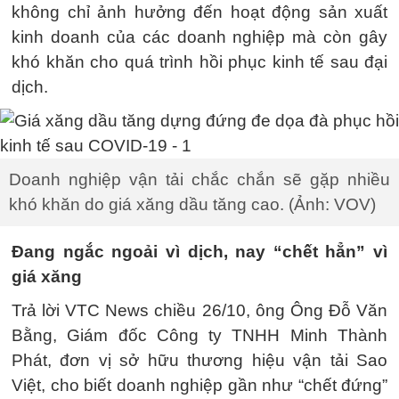
không chỉ ảnh hưởng đến hoạt động sản xuất
kinh doanh của các doanh nghiệp mà còn gây
khó khăn cho quá trình hồi phục kinh tế sau đại
dịch.
Doanh nghiệp vận tải chắc chắn sẽ gặp nhiều
khó khăn do giá xăng dầu tăng cao. (Ảnh: VOV)
Đang ngắc ngoải vì dịch, nay “chết hẳn” vì
giá xăng
Trả lời VTC News chiều 26/10, ông Ông Đỗ Văn
Bằng, Giám đốc Công ty TNHH Minh Thành
Phát, đơn vị sở hữu thương hiệu vận tải Sao
Việt, cho biết doanh nghiệp gần như “chết đứng”