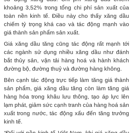
khoảng 3,52% trong tổng chi phí sản xuất của
toàn nền kinh tế. Điều này cho thấy xăng dầu
chiếm tỷ trọng khá cao và tác động mạnh vào
giá thành sản phẩm sản xuất.
Giá xăng dầu tăng cũng tác động rất mạnh tới
các ngành sử dụng nhiều xăng dầu như đánh
bắt thủy sản, vận tải hàng hoá và hành khách
đường bộ, đường thuỷ và đường hàng không.
Bên cạnh tác động trực tiếp làm tăng giá thành
sản phẩm, giá xăng dầu tăng còn làm tăng giá
hàng hóa trong khâu lưu thông, tạo áp lực lên
lạm phát, giảm sức cạnh tranh của hàng hoá sản
xuất trong nước, tác động xấu đến tăng trưởng
kinh tế.
“Đối với nền kinh tế Việt Nam, khi giá xăng dầu