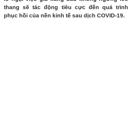
thang sẽ tác động tiêu cực đến quá trình
phục hồi của nền kinh tế sau dịch COVID-19.