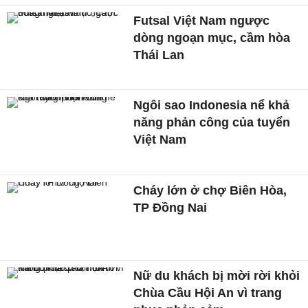
Futsal Việt Nam ngược
dòng ngoạn mục, cầm hòa
Thái Lan
Ngôi sao Indonesia nể khả
năng phản công của tuyển
Việt Nam
Cháy lớn ở chợ Biên Hòa,
TP Đồng Nai
Nữ du khách bị mời rời khỏi
Chùa Cầu Hội An vì trang