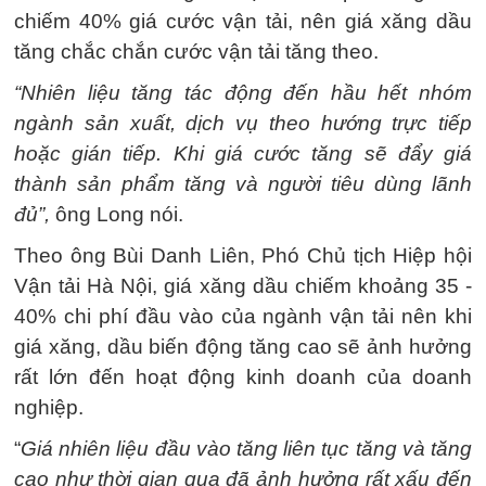
chiếm 40% giá cước vận tải, nên giá xăng dầu
tăng chắc chắn cước vận tải tăng theo.
“Nhiên liệu tăng tác động đến hầu hết nhóm
ngành sản xuất, dịch vụ theo hướng trực tiếp
hoặc gián tiếp. Khi giá cước tăng sẽ đẩy giá
thành sản phẩm tăng và người tiêu dùng lãnh
đủ”,
ông Long nói.
Theo ông Bùi Danh Liên, Phó Chủ tịch Hiệp hội
Vận tải Hà Nội, giá xăng dầu chiếm khoảng 35 -
40% chi phí đầu vào của ngành vận tải nên khi
giá xăng, dầu biến động tăng cao sẽ ảnh hưởng
rất lớn đến hoạt động kinh doanh của doanh
nghiệp.
“
Giá nhiên liệu đầu vào tăng liên tục tăng và tăng
cao như thời gian qua đã ảnh hưởng rất xấu đến