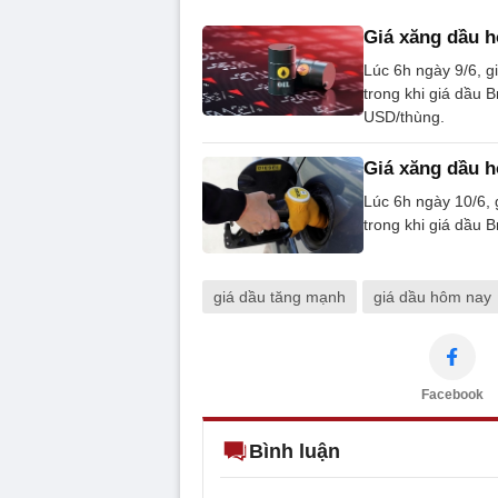
Giá xăng dầu h
Lúc 6h ngày 9/6, 
trong khi giá dầu 
USD/thùng.
Giá xăng dầu h
Lúc 6h ngày 10/6,
trong khi giá dầu
giá dầu tăng mạnh
giá dầu hôm nay
Facebook
Bình luận