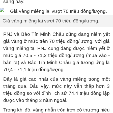
sáng nay.
Giá vàng miếng lại vượt 70 triệu đồng/lượng.
PNJ và Bảo Tín Minh Châu cũng đang niêm yết
giá vàng ở mức trên 70 triệu đồng/lượng, với giá
vàng miếng tại PNJ cũng đang được niêm yết ở
mức giá 70,5 - 71,2 triệu đồng/lượng (mua vào -
bán ra) và Bảo Tín Minh Châu giá tương ứng là
70,4 - 71,1 triệu đồng/lượng.
Đây là giá cao nhất của vàng miếng trong một
tháng qua. Dẫu vậy, mức này vẫn thấp hơn 3
triệu đồng so với đỉnh lịch sử 74,4 triệu đồng lập
được vào tháng 3 năm ngoái.
Trong khi đó, vàng nhẫn tròn trơn có thương hiệu