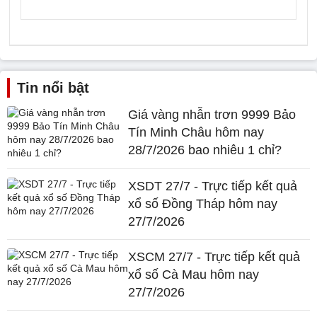
Tin nổi bật
Giá vàng nhẫn trơn 9999 Bảo
Tín Minh Châu hôm nay
28/7/2026 bao nhiêu 1 chỉ?
XSDT 27/7 - Trực tiếp kết quả
xổ số Đồng Tháp hôm nay
27/7/2026
XSCM 27/7 - Trực tiếp kết quả
xổ số Cà Mau hôm nay
27/7/2026