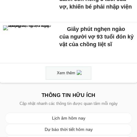
vợ, khiến bé phải nhập viện
Giây phút nghẹn ngào
của người vợ 93 tuổi đón kỷ
vật của chồng liệt sĩ
Xem thêm
THÔNG TIN HỮU ÍCH
Cập nhật nhanh các thông tin được quan tâm mỗi ngày
Lịch âm hôm nay
Dự báo thời tiết hôm nay