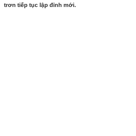
trơn tiếp tục lập đỉnh mới.