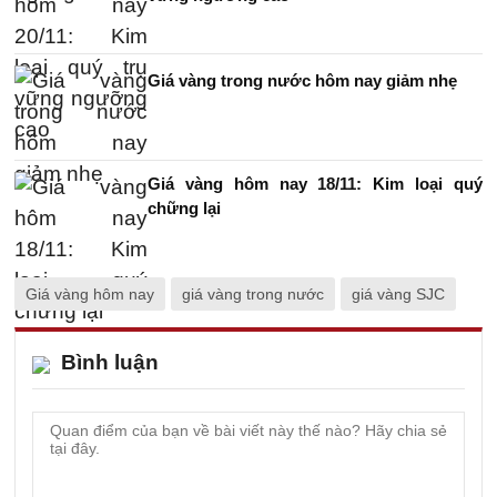
Giá vàng trong nước hôm nay giảm nhẹ
Giá vàng hôm nay 18/11: Kim loại quý
chững lại
Giá vàng hôm nay
giá vàng trong nước
giá vàng SJC
Bình luận