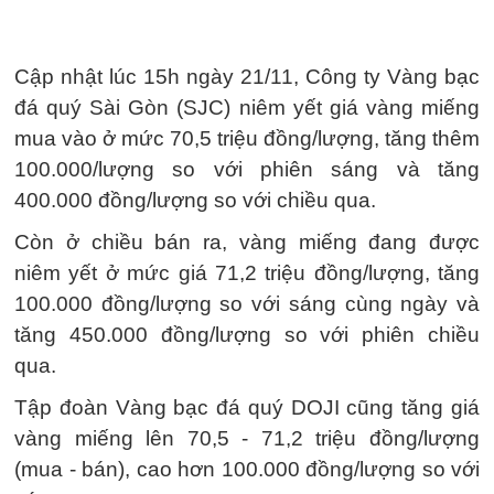
Cập nhật lúc 15h ngày 21/11, Công ty Vàng bạc
đá quý Sài Gòn (SJC) niêm yết giá vàng miếng
mua vào ở mức 70,5 triệu đồng/lượng, tăng thêm
100.000/lượng so với phiên sáng và tăng
400.000 đồng/lượng so với chiều qua.
Còn ở chiều bán ra, vàng miếng đang được
niêm yết ở mức giá 71,2 triệu đồng/lượng, tăng
100.000 đồng/lượng so với sáng cùng ngày và
tăng 450.000 đồng/lượng so với phiên chiều
qua.
Tập đoàn Vàng bạc đá quý DOJI cũng tăng giá
vàng miếng lên 70,5 - 71,2 triệu đồng/lượng
(mua - bán), cao hơn 100.000 đồng/lượng so với