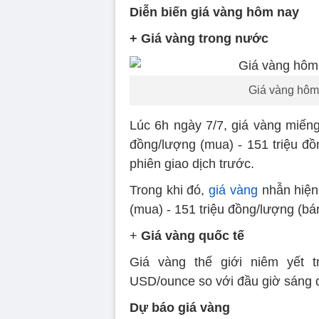
Diễn biến giá vàng hôm nay
+ Giá vàng trong nước
Giá vàng hôm 
Lúc 6h ngày 7/7, giá vàng miếng
đồng/lượng (mua) - 151 triệu đồ
phiên giao dịch trước.
Trong khi đó,
giá vàng
nhẫn hiện
(mua) - 151 triệu đồng/lượng (b
+
Giá vàng quốc tế
Giá vàng thế giới niêm yết 
USD/ounce so với đầu giờ sáng 
Dự báo giá vàng