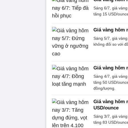
Sáng 6/7, giá vàng
tăng 15 USD/ounce
Giá vàng hôm 
Sáng 5/7, giá vàng
không đổi so với đ
Giá vàng hôm n
Sáng 4/7, giá vàng
tăng 50 USD/ounce 
đồng/lượng.
Giá vàng hôm n
USD/ounce
Sáng 3/7, giá vàng
tăng 83 USD/ounce