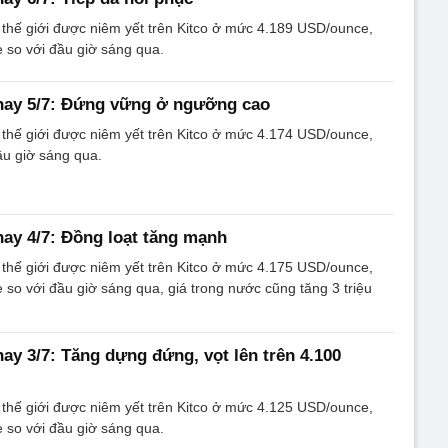
 thế giới được niêm yết trên Kitco ở mức 4.189 USD/ounce,
 so với đầu giờ sáng qua.
nay 5/7: Đứng vững ở ngưỡng cao
 thế giới được niêm yết trên Kitco ở mức 4.174 USD/ounce,
ầu giờ sáng qua.
ay 4/7: Đồng loạt tăng mạnh
 thế giới được niêm yết trên Kitco ở mức 4.175 USD/ounce,
so với đầu giờ sáng qua, giá trong nước cũng tăng 3 triệu
ay 3/7: Tăng dựng đứng, vọt lên trên 4.100
 thế giới được niêm yết trên Kitco ở mức 4.125 USD/ounce,
 so với đầu giờ sáng qua.