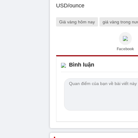
Giá vàng hôm nay
giá vàng trong nư
Facebook
Bình luận