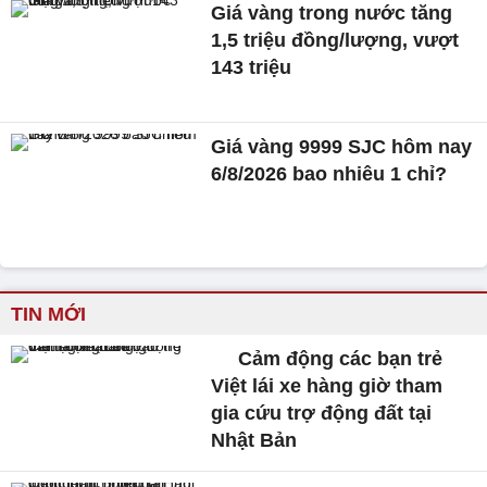
Giá vàng trong nước tăng
1,5 triệu đồng/lượng, vượt
143 triệu
Giá vàng 9999 SJC hôm nay
6/8/2026 bao nhiêu 1 chỉ?
TIN MỚI
Cảm động các bạn trẻ
Việt lái xe hàng giờ tham
gia cứu trợ động đất tại
Nhật Bản