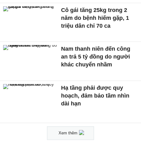
Cô gái tăng 25kg trong 2
năm do bệnh hiếm gặp, 1
triệu dân chỉ 70 ca
Nam thanh niên đến công
an trả 5 tỷ đồng do người
khác chuyển nhầm
Hạ tầng phải được quy
hoạch, đảm bảo tầm nhìn
dài hạn
Xem thêm