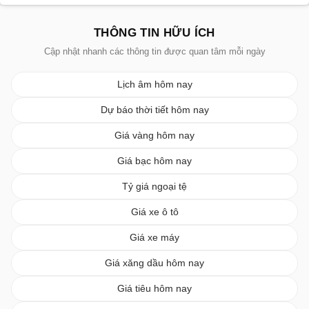
THÔNG TIN HỮU ÍCH
Cập nhật nhanh các thông tin được quan tâm mỗi ngày
Lịch âm hôm nay
Dự báo thời tiết hôm nay
Giá vàng hôm nay
Giá bạc hôm nay
Tỷ giá ngoại tệ
Giá xe ô tô
Giá xe máy
Giá xăng dầu hôm nay
Giá tiêu hôm nay