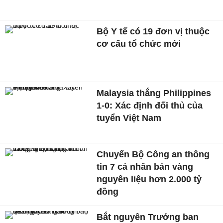
Bộ Y tế có 19 đơn vị thuộc
cơ cấu tổ chức mới
Malaysia thắng Philippines
1-0: Xác định đối thủ của
tuyển Việt Nam
Chuyển Bộ Công an thông
tin 7 cá nhân bán vàng
nguyên liệu hơn 2.000 tỷ
đồng
Bắt nguyên Trưởng ban