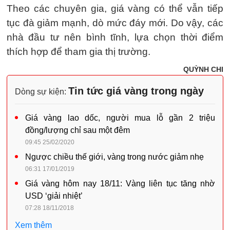
Theo các chuyên gia, giá vàng có thể vẫn tiếp
tục đà giảm mạnh, dò mức đáy mới. Do vậy, các
nhà đầu tư nên bình tĩnh, lựa chọn thời điểm
thích hợp để tham gia thị trường.
QUỲNH CHI
Tin tức giá vàng trong ngày
Dòng sự kiện:
Giá vàng lao dốc, người mua lỗ gần 2 triệu
đồng/lượng chỉ sau một đêm
09:45 25/02/2020
Ngược chiều thế giới, vàng trong nước giảm nhẹ
06:31 17/01/2019
Giá vàng hôm nay 18/11: Vàng liên tục tăng nhờ
USD ‘giải nhiệt’
07:28 18/11/2018
Xem thêm