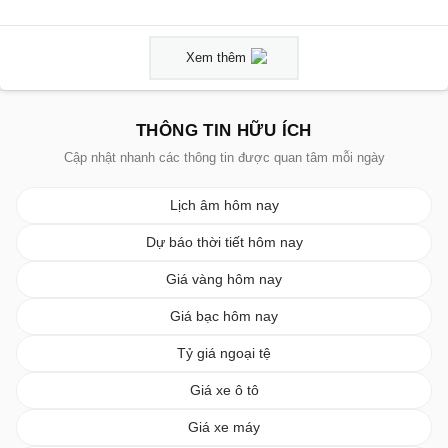
Xem thêm
THÔNG TIN HỮU ÍCH
Cập nhật nhanh các thông tin được quan tâm mỗi ngày
Lịch âm hôm nay
Dự báo thời tiết hôm nay
Giá vàng hôm nay
Giá bạc hôm nay
Tỷ giá ngoại tệ
Giá xe ô tô
Giá xe máy