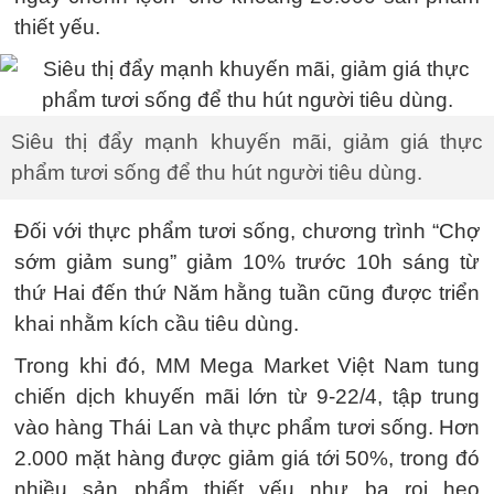
thiết yếu.
Siêu thị đẩy mạnh khuyến mãi, giảm giá thực
phẩm tươi sống để thu hút người tiêu dùng.
Đối với thực phẩm tươi sống, chương trình “Chợ
sớm giảm sung” giảm 10% trước 10h sáng từ
thứ Hai đến thứ Năm hằng tuần cũng được triển
khai nhằm kích cầu tiêu dùng.
Trong khi đó, MM Mega Market Việt Nam tung
chiến dịch khuyến mãi lớn từ 9-22/4, tập trung
vào hàng Thái Lan và thực phẩm tươi sống. Hơn
2.000 mặt hàng được giảm giá tới 50%, trong đó
nhiều sản phẩm thiết yếu như ba rọi heo