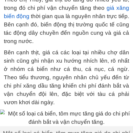
trong đó chi phí vận chuyển tăng theo
giá xăng
biến động
thời gian qua là nguyên nhân trực tiếp.
Bên cạnh đó, biến động thị trường quốc tế cũng
tác động dây chuyền đến nguồn cung và giá cả
trong nước.
Bên cạnh thịt, giá cá các loại tại nhiều chợ dân
sinh cũng ghi nhận xu hướng nhích lên, rõ nhất
ở nhóm cá biển như cá thu, cá nục, cá ngừ.
Theo tiểu thương, nguyên nhân chủ yếu đến từ
chi phí xăng dầu tăng khiến chi phí đánh bắt và
vận chuyển đội lên, đặc biệt với tàu cá phải
vươn khơi dài ngày.