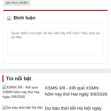
giá thực phẩm
Bình luận
Tin nổi bật
XSMN 3/8 - Kết quả XSMN
hôm nay thứ Hai ngày 3/8/2026
Dự báo thời tiết Hà Nội ngày