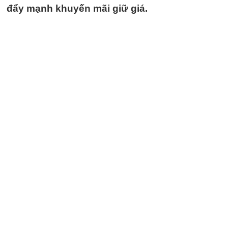
đẩy mạnh khuyến mãi giữ giá.