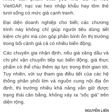
VietGAP, nạc vai heo nhập khẩu hay tôm thẻ
tươi sống có mức giá cạnh tranh.
Đại diện doanh nghiệp cho biết, các chương
trình này không chỉ giúp người tiêu dùng tiết
kiệm chi phí mà còn góp phần bình ổn thị trường
trong bối cảnh giá cả có nhiều biến động.
Các chuyên gia nhận định, nếu giá xăng dầu và
chi phí vận chuyển tiếp tục biến động, giá thực
phẩm có thể chịu thêm áp lực trong thời gian tới.
Tuy nhiên, với sự tham gia điều tiết của các hệ
thống phân phối lớn và nguồn cung nội địa ổn
định, thị trường nhiều khả năng vẫn giữ được
trạng thái cân bằng, không xảy ra “sốc giá” trên
diện rộng.
NGUYỄN LIẾN