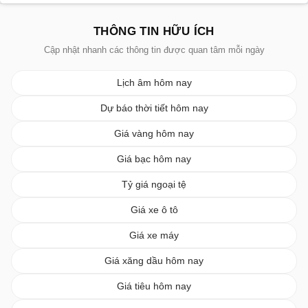
THÔNG TIN HỮU ÍCH
Cập nhật nhanh các thông tin được quan tâm mỗi ngày
Lịch âm hôm nay
Dự báo thời tiết hôm nay
Giá vàng hôm nay
Giá bạc hôm nay
Tỷ giá ngoại tệ
Giá xe ô tô
Giá xe máy
Giá xăng dầu hôm nay
Giá tiêu hôm nay