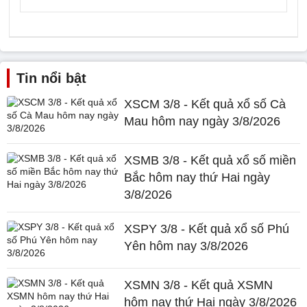
Tin nổi bật
XSCM 3/8 - Kết quả xổ số Cà
Mau hôm nay ngày 3/8/2026
XSMB 3/8 - Kết quả xổ số miền
Bắc hôm nay thứ Hai ngày
3/8/2026
XSPY 3/8 - Kết quả xổ số Phú
Yên hôm nay 3/8/2026
XSMN 3/8 - Kết quả XSMN
hôm nay thứ Hai ngày 3/8/2026