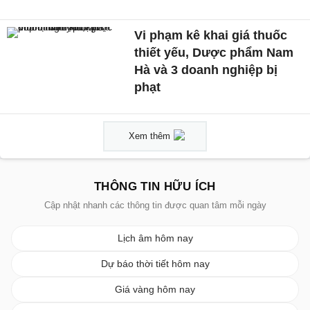
Vi phạm kê khai giá thuốc
thiết yếu, Dược phẩm Nam
Hà và 3 doanh nghiệp bị
phạt
Xem thêm
THÔNG TIN HỮU ÍCH
Cập nhật nhanh các thông tin được quan tâm mỗi ngày
Lịch âm hôm nay
Dự báo thời tiết hôm nay
Giá vàng hôm nay