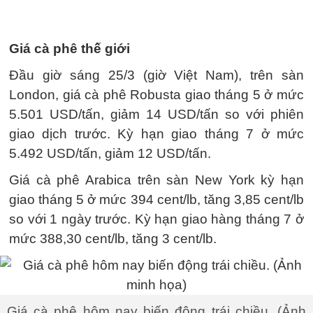
Giá cà phê thế giới
Đầu giờ sáng 25/3 (giờ Việt Nam), trên sàn
London, giá cà phê Robusta giao tháng 5 ở mức
5.501 USD/tấn, giảm 14 USD/tấn so với phiên
giao dịch trước. Kỳ hạn giao tháng 7 ở mức
5.492 USD/tấn, giảm 12 USD/tấn.
Giá cà phê Arabica trên sàn New York kỳ hạn
giao tháng 5 ở mức 394 cent/lb, tăng 3,85 cent/lb
so với 1 ngày trước. Kỳ hạn giao hàng tháng 7 ở
mức 388,30 cent/lb, tăng 3 cent/lb.
Giá cà phê hôm nay biến động trái chiều. (Ảnh