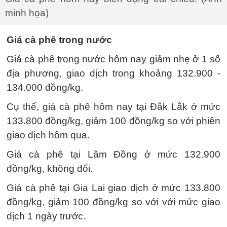
minh họa)
Giá cà phê trong nước
Giá cà phê trong nước hôm nay giảm nhẹ ở 1 số
địa phương, giao dịch trong khoảng 132.900 -
134.000 đồng/kg.
Cụ thể, giá cà phê hôm nay tại Đắk Lắk ở mức
133.800 đồng/kg, giảm 100 đồng/kg so với phiên
giao dịch hôm qua.
Giá cà phê tại Lâm Đồng ở mức 132.900
đồng/kg, không đổi.
Giá cà phê tại Gia Lai giao dịch ở mức 133.800
đồng/kg, giảm 100 đồng/kg so với với mức giao
dịch 1 ngày trước.