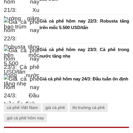
Giá cà phê hôm nay 22/3: Robusta tăng
trên mốc 5.500 USD/tấn
Giá cà phê hôm nay 23/3: Cà phê trong
nước tăng nhẹ
Giá cà phê hôm nay 24/3: Đầu tuần ổn định
cà phê Việt Nam
giá cà phê
thị trường cà phê
giá cà phê hôm nay