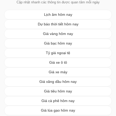
Cập nhật nhanh các thông tin được quan tâm mỗi ngày
Lịch âm hôm nay
Dự báo thời tiết hôm nay
Giá vàng hôm nay
Giá bạc hôm nay
Tỷ giá ngoại tệ
Giá xe ô tô
Giá xe máy
Giá xăng dầu hôm nay
Giá tiêu hôm nay
Giá cà phê hôm nay
Giá lúa gạo hôm nay