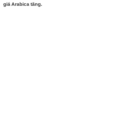
giá Arabica tăng.