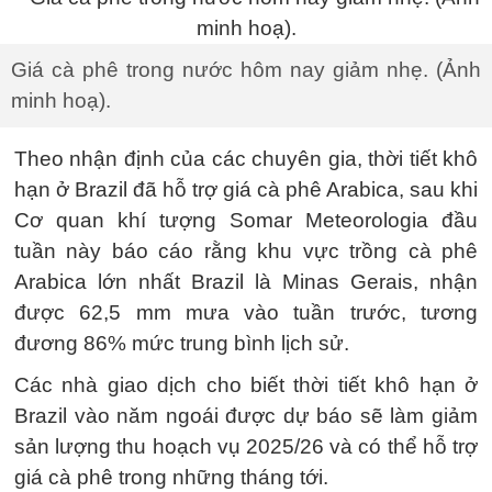
Giá cà phê trong nước hôm nay giảm nhẹ. (Ảnh
minh hoạ).
Theo nhận định của các chuyên gia, thời tiết khô
hạn ở Brazil đã hỗ trợ giá cà phê Arabica, sau khi
Cơ quan khí tượng Somar Meteorologia đầu
tuần này báo cáo rằng khu vực trồng cà phê
Arabica lớn nhất Brazil là Minas Gerais, nhận
được 62,5 mm mưa vào tuần trước, tương
đương 86% mức trung bình lịch sử.
Các nhà giao dịch cho biết thời tiết khô hạn ở
Brazil vào năm ngoái được dự báo sẽ làm giảm
sản lượng thu hoạch vụ 2025/26 và có thể hỗ trợ
giá cà phê trong những tháng tới.