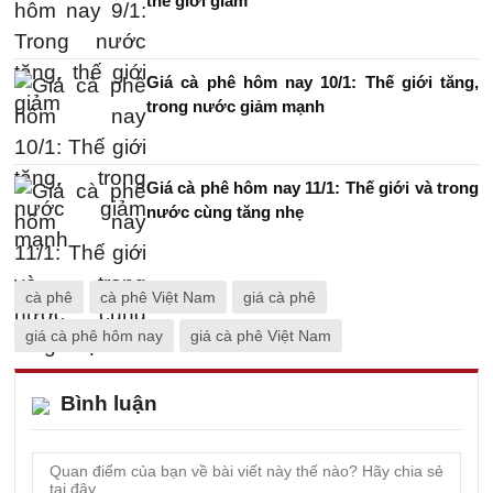
thế giới giảm
Giá cà phê hôm nay 10/1: Thế giới tăng,
trong nước giảm mạnh
Giá cà phê hôm nay 11/1: Thế giới và trong
nước cùng tăng nhẹ
cà phê
cà phê Việt Nam
giá cà phê
giá cà phê hôm nay
giá cà phê Việt Nam
Bình luận