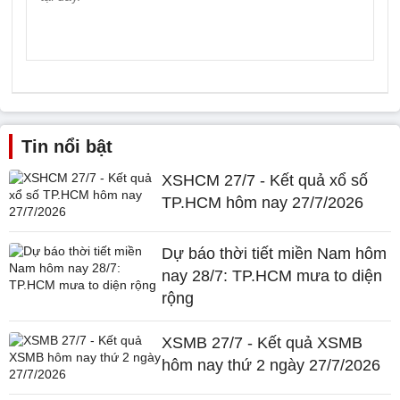
Tin nổi bật
XSHCM 27/7 - Kết quả xổ số
TP.HCM hôm nay 27/7/2026
Dự báo thời tiết miền Nam hôm
nay 28/7: TP.HCM mưa to diện
rộng
XSMB 27/7 - Kết quả XSMB
hôm nay thứ 2 ngày 27/7/2026