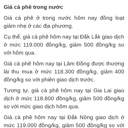
Giá cà phê trong nước
Giá cà phê ở trong nước hôm nay đồng loạt
giảm nhẹ ở các địa phương.
Cụ thể, giá cà phê hôm nay tại Đắk Lắk giao dịch
ở mức 119.000 đồng/kg, giảm 500 đồng/kg so
với hôm qua.
Giá cà phê hôm nay tại Lâm Đồng được thương
lái thu mua ở mức 118.300 đồng/kg, giảm 400
đồng/kg so với phiên giao dịch trước.
Tương tự, giá cà phê hôm nay tại Gia Lai giao
dịch ở mức 118.800 đồng/kg, giảm 500 đồng/kg
so với mức giao dịch hôm qua.
Giá cà phê hôm nay tại Đắk Nông giao dịch ở
mức 119.000 đồng/kg, giảm 500 đồng/kg so với