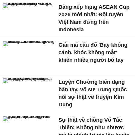
Bảng xếp hạng ASEAN Cup
2026 mới nhất: Đội tuyển
Việt Nam đứng trên
Indonesia
Giải mã câu đố 'Bay không
cánh, khóc không mắt'
khiến nhiều người bó tay
Luyện Chưởng biến dạng
bàn tay, võ sư Trung Quốc
nói sự thật về truyện Kim
Dung
Sự thật về chồng Võ Tắc
Thiên: Không nhu nhược