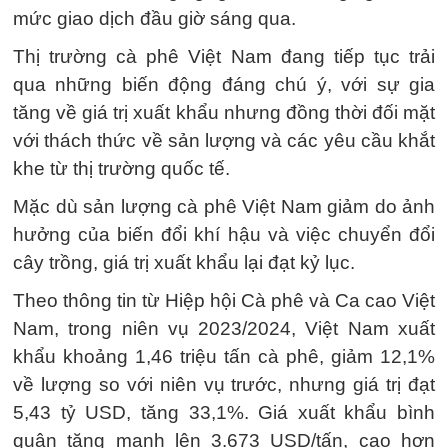
mức giao dịch đầu giờ sáng qua.
Thị trường cà phê Việt Nam đang tiếp tục trải
qua những biến động đáng chú ý, với sự gia
tăng về giá trị xuất khẩu nhưng đồng thời đối mặt
với thách thức về sản lượng và các yêu cầu khắt
khe từ thị trường quốc tế.
Mặc dù sản lượng cà phê Việt Nam giảm do ảnh
hưởng của biến đổi khí hậu và việc chuyển đổi
cây trồng, giá trị xuất khẩu lại đạt kỷ lục.
Theo thông tin từ Hiệp hội Cà phê và Ca cao Việt
Nam, trong niên vụ 2023/2024, Việt Nam xuất
khẩu khoảng 1,46 triệu tấn cà phê, giảm 12,1%
về lượng so với niên vụ trước, nhưng giá trị đạt
5,43 tỷ USD, tăng 33,1%. Giá xuất khẩu bình
quân tăng mạnh lên 3.673 USD/tấn, cao hơn