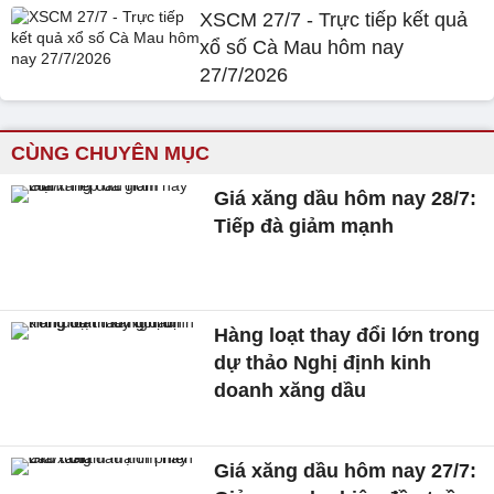
XSCM 27/7 - Trực tiếp kết quả
xổ số Cà Mau hôm nay
27/7/2026
CÙNG CHUYÊN MỤC
Giá xăng dầu hôm nay 28/7:
Tiếp đà giảm mạnh
Hàng loạt thay đổi lớn trong
dự thảo Nghị định kinh
doanh xăng dầu
Giá xăng dầu hôm nay 27/7: