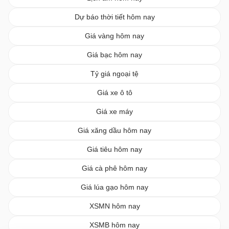
Dự báo thời tiết hôm nay
Giá vàng hôm nay
Giá bạc hôm nay
Tỷ giá ngoại tệ
Giá xe ô tô
Giá xe máy
Giá xăng dầu hôm nay
Giá tiêu hôm nay
Giá cà phê hôm nay
Giá lúa gạo hôm nay
XSMN hôm nay
XSMB hôm nay