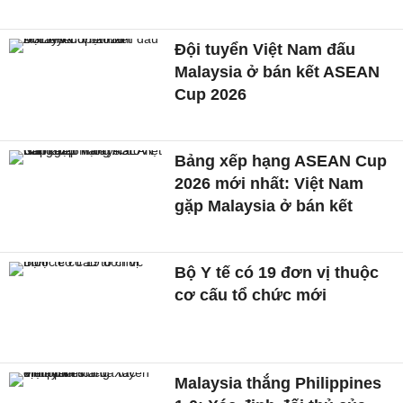
Đội tuyển Việt Nam đấu
Malaysia ở bán kết ASEAN
Cup 2026
Bảng xếp hạng ASEAN Cup
2026 mới nhất: Việt Nam
gặp Malaysia ở bán kết
Bộ Y tế có 19 đơn vị thuộc
cơ cấu tổ chức mới
Malaysia thắng Philippines