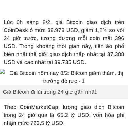
Lúc 6h sáng 8/2, giá Bitcoin giao dịch trên
CoinDesk ỏ mức 38.978 USD, giảm 1,2% so với
24 giờ trước, tương đương mỗi coin mất 396
USD. Trong khoảng thời gian này, tiền ảo phổ
biến nhất thế giới giao dịch thấp nhất tại 37.388
USD và cao nhất tại 39.735 USD.
Giá Bitcoin đi lùi trong 24 giờ gần nhất.
Theo CoinMarketCap, lượng giao dịch Bitcoin
trong 24 giờ qua là 65,2 tỷ USD, vốn hóa ghi
nhận mức 723,5 tỷ USD.