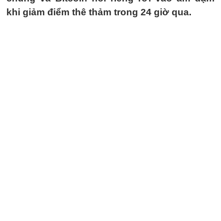
khi giảm điểm thê thảm trong 24 giờ qua.