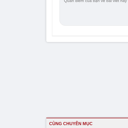
CÙNG CHUYÊN MỤC