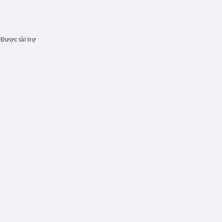
Được tài trợ