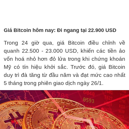
Giá Bitcoin hôm nay: Đi ngang tại 22.900 USD
Trong 24 giờ qua, giá Bitcoin điều chỉnh về
quanh 22.500 - 23.000 USD, khiến các tiền ảo
vốn hoá nhỏ hơn đỏ lửa trong khi chứng khoán
Mỹ có tín hiệu khởi sắc. Trước đó, giá Bitcoin
duy trì đà tăng từ đầu năm và đạt mức cao nhất
5 tháng trong phiên giao dịch ngày 26/1.