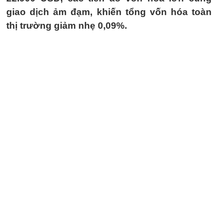
giao dịch ảm đạm, khiến tổng vốn hóa toàn
thị trường giảm nhẹ 0,09%.