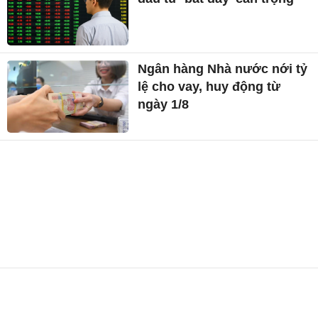
Ngân hàng Nhà nước nới tỷ
lệ cho vay, huy động từ
ngày 1/8