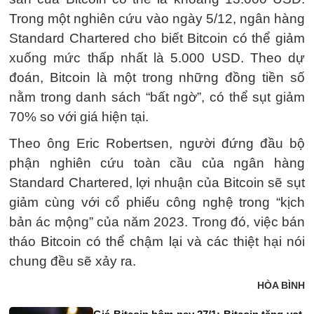
Trong một nghiên cứu vào ngày 5/12, ngân hàng
Standard Chartered cho biết Bitcoin có thể giảm
xuống mức thấp nhất là 5.000 USD. Theo dự
đoán, Bitcoin là một trong những đồng tiền số
nằm trong danh sách “bất ngờ”, có thể sụt giảm
70% so với giá hiện tại.
Theo ông Eric Robertsen, người đứng đầu bộ
phận nghiên cứu toàn cầu của ngân hàng
Standard Chartered, lợi nhuận của Bitcoin sẽ sụt
giảm cùng với cổ phiếu công nghệ trong “kịch
bản ác mộng” của năm 2023. Trong đó, việc bán
tháo Bitcoin có thể chậm lại và các thiệt hại nói
chung đều sẽ xảy ra.
HÒA BÌNH