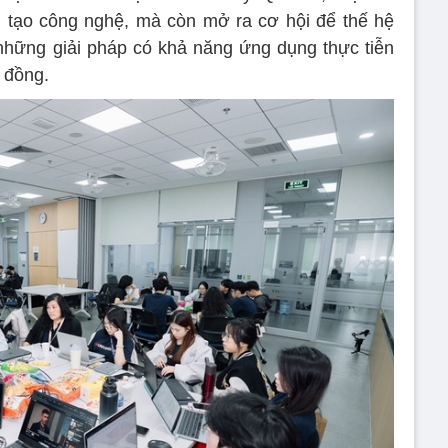
g tạo công nghệ, mà còn mở ra cơ hội để thế hệ
 những giải pháp có khả năng ứng dụng thực tiễn
 đồng.