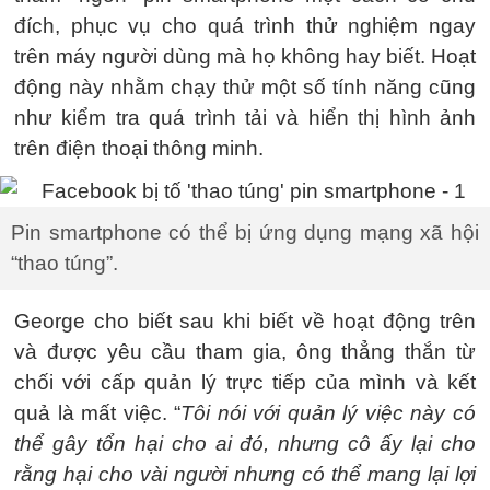
đích, phục vụ cho quá trình thử nghiệm ngay
trên máy người dùng mà họ không hay biết. Hoạt
động này nhằm chạy thử một số tính năng cũng
như kiểm tra quá trình tải và hiển thị hình ảnh
trên điện thoại thông minh.
Pin smartphone có thể bị ứng dụng mạng xã hội
“thao túng”.
George cho biết sau khi biết về hoạt động trên
và được yêu cầu tham gia, ông thẳng thắn từ
chối với cấp quản lý trực tiếp của mình và kết
quả là mất việc. “
Tôi nói với quản lý việc này có
thể gây tổn hại cho ai đó, nhưng cô ấy lại cho
rằng hại cho vài người nhưng có thể mang lại lợi