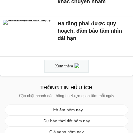
khác chuyển nhầm
Hạ tầng phải được quy
hoạch, đảm bảo tầm nhìn
dài hạn
Xem thêm
THÔNG TIN HỮU ÍCH
Cập nhật nhanh các thông tin được quan tâm mỗi ngày
Lịch âm hôm nay
Dự báo thời tiết hôm nay
Giá vàng hôm nay