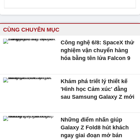
CÙNG CHUYÊN MỤC
Công nghệ 6/8: SpaceX thử
nghiệm vận chuyển hàng
hóa bằng tên lửa Falcon 9
Khám phá triết lý thiết kế
'Hình học Cảm xúc' đằng
sau Samsung Galaxy Z mới
Những điểm nhấn giúp
Galaxy Z Fold8 hút khách
ngay giai đoạn mở bán