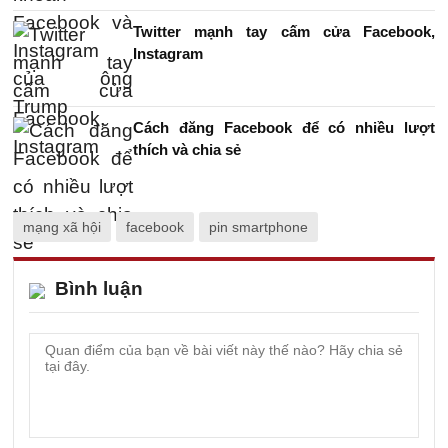
Twitter mạnh tay cấm cửa Facebook,
Instagram
Cách đăng Facebook để có nhiều lượt
thích và chia sẻ
mạng xã hội
facebook
pin smartphone
Bình luận