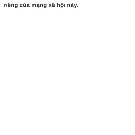
riêng của mạng xã hội này.