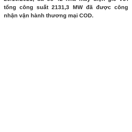
tổng công suất 2131,3 MW đã được công
nhận vận hành thương mại COD.