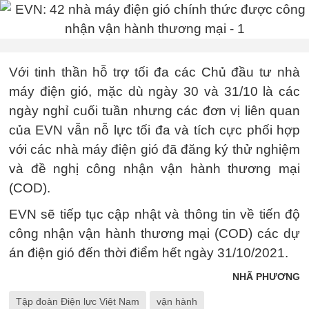
Với tinh thần hỗ trợ tối đa các Chủ đầu tư nhà
máy điện gió, mặc dù ngày 30 và 31/10 là các
ngày nghỉ cuối tuần nhưng các đơn vị liên quan
của EVN vẫn nỗ lực tối đa và tích cực phối hợp
với các nhà máy điện gió đã đăng ký thử nghiệm
và đề nghị công nhận vận hành thương mại
(COD).
EVN sẽ tiếp tục cập nhật và thông tin về tiến độ
công nhận vận hành thương mại (COD) các dự
án điện gió đến thời điểm hết ngày 31/10/2021.
NHÃ PHƯƠNG
Tập đoàn Điện lực Việt Nam
vận hành