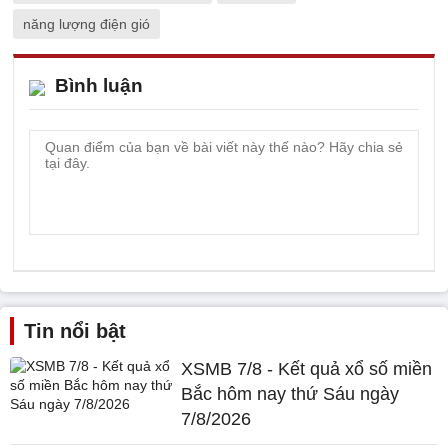
năng lượng điện gió
Bình luận
Tin nổi bật
XSMB 7/8 - Kết quả xổ số miền
Bắc hôm nay thứ Sáu ngày
7/8/2026