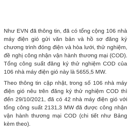
Như EVN đã thông tin, đã có tổng cộng 106 nhà
máy điện gió gửi văn bản và hồ sơ đăng ký
chương trình đóng điện và hòa lưới, thử nghiệm,
đề nghị công nhận vận hành thương mại (COD).
Tổng công suất đăng ký thử nghiệm COD của
106 nhà máy điện gió này là 5655,5 MW.
Theo thông tin cập nhật, trong số 106 nhà máy
điện gió nêu trên đăng ký thử nghiệm COD thì
đến 29/10/2021, đã có 42 nhà máy điện gió với
tổng công suất 2131,3 MW đã được công nhận
vận hành thương mại COD (chi tiết như Bảng
kèm theo).