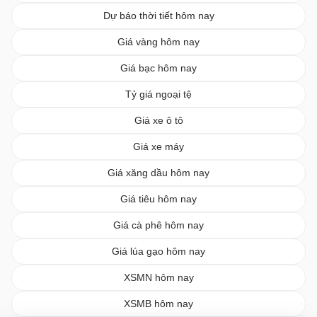
Dự báo thời tiết hôm nay
Giá vàng hôm nay
Giá bạc hôm nay
Tỷ giá ngoại tệ
Giá xe ô tô
Giá xe máy
Giá xăng dầu hôm nay
Giá tiêu hôm nay
Giá cà phê hôm nay
Giá lúa gạo hôm nay
XSMN hôm nay
XSMB hôm nay