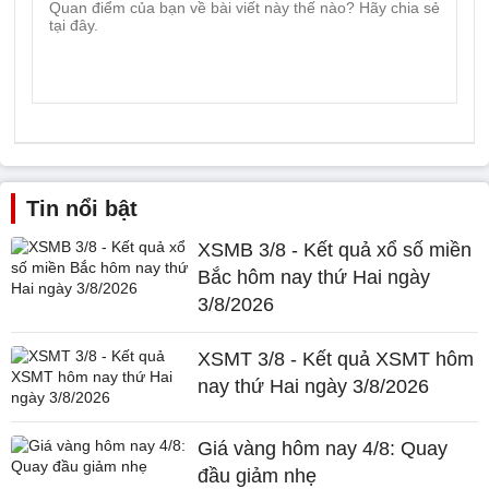
Tin nổi bật
XSMB 3/8 - Kết quả xổ số miền
Bắc hôm nay thứ Hai ngày
3/8/2026
XSMT 3/8 - Kết quả XSMT hôm
nay thứ Hai ngày 3/8/2026
Giá vàng hôm nay 4/8: Quay
đầu giảm nhẹ