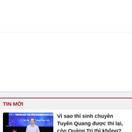
TIN MỚI
Vì sao thí sinh chuyên
Tuyên Quang được thi lại,
còn Quảng Trị thì không?