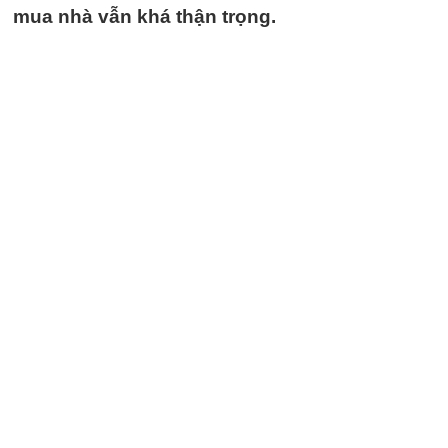
mua nhà vẫn khá thận trọng.