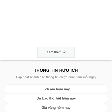
Xem thêm
THÔNG TIN HỮU ÍCH
Cập nhật nhanh các thông tin được quan tâm mỗi ngày
Lịch âm hôm nay
Dự báo thời tiết hôm nay
Giá vàng hôm nay