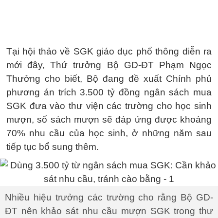
Tại hội thảo về SGK giáo dục phổ thông diễn ra
mới đây, Thứ trưởng Bộ GD-ĐT Phạm Ngọc
Thưởng cho biết, Bộ đang đề xuất Chính phủ
phương án trích 3.500 tỷ đồng ngân sách mua
SGK đưa vào thư viện các trường cho học sinh
mượn, số sách mượn sẽ đáp ứng được khoảng
70% nhu cầu của học sinh, ở những năm sau
tiếp tục bổ sung thêm.
Nhiều hiệu trưởng các trường cho rằng Bộ GD-
ĐT nên khảo sát nhu cầu mượn SGK trong thư