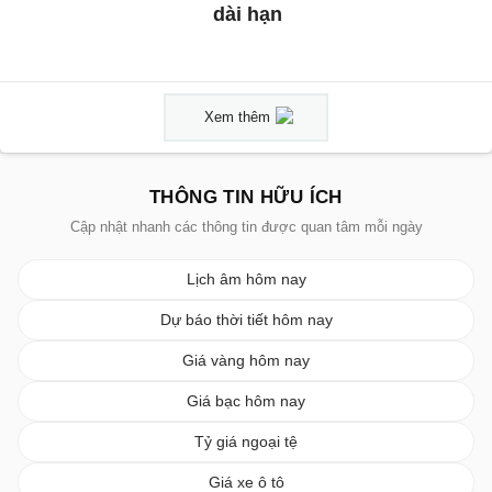
dài hạn
Xem thêm
THÔNG TIN HỮU ÍCH
Cập nhật nhanh các thông tin được quan tâm mỗi ngày
Lịch âm hôm nay
Dự báo thời tiết hôm nay
Giá vàng hôm nay
Giá bạc hôm nay
Tỷ giá ngoại tệ
Giá xe ô tô