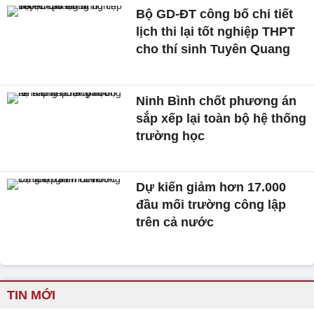
Bộ GD-ĐT công bố chi tiết
lịch thi lại tốt nghiệp THPT
cho thí sinh Tuyên Quang
Ninh Bình chốt phương án
sắp xếp lại toàn bộ hệ thống
trường học
Dự kiến giảm hơn 17.000
đầu mối trường công lập
trên cả nước
TIN MỚI