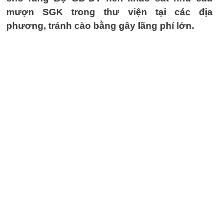
mượn SGK trong thư viện tại các địa
phương, tránh cào bằng gây lãng phí lớn.