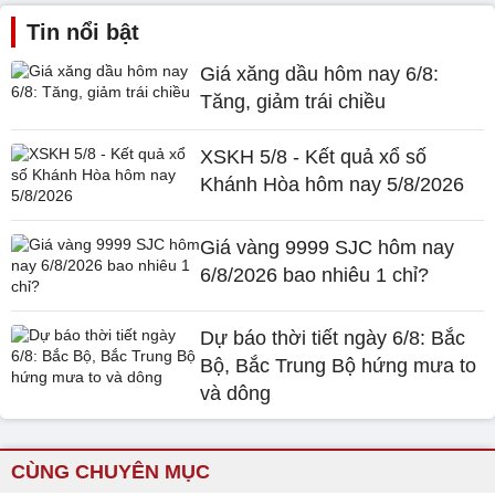
Tin nổi bật
Giá xăng dầu hôm nay 6/8:
Tăng, giảm trái chiều
XSKH 5/8 - Kết quả xổ số
Khánh Hòa hôm nay 5/8/2026
Giá vàng 9999 SJC hôm nay
6/8/2026 bao nhiêu 1 chỉ?
Dự báo thời tiết ngày 6/8: Bắc
Bộ, Bắc Trung Bộ hứng mưa to
và dông
CÙNG CHUYÊN MỤC