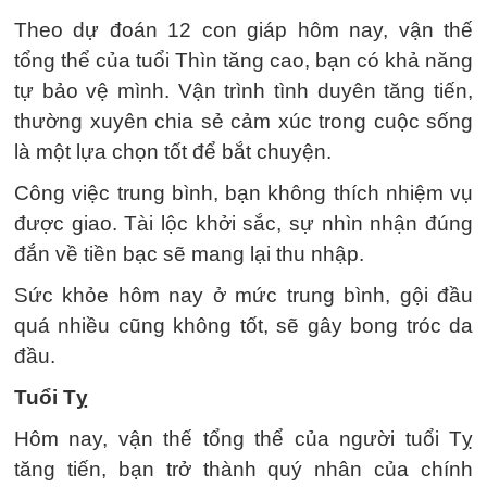
Theo dự đoán 12 con giáp hôm nay, vận thế
tổng thể của tuổi Thìn tăng cao, bạn có khả năng
tự bảo vệ mình. Vận trình tình duyên tăng tiến,
thường xuyên chia sẻ cảm xúc trong cuộc sống
là một lựa chọn tốt để bắt chuyện.
Công việc trung bình, bạn không thích nhiệm vụ
được giao. Tài lộc khởi sắc, sự nhìn nhận đúng
đắn về tiền bạc sẽ mang lại thu nhập.
Sức khỏe hôm nay ở mức trung bình, gội đầu
quá nhiều cũng không tốt, sẽ gây bong tróc da
đầu.
Tuổi Tỵ
Hôm nay, vận thế tổng thể của người tuổi Tỵ
tăng tiến, bạn trở thành quý nhân của chính