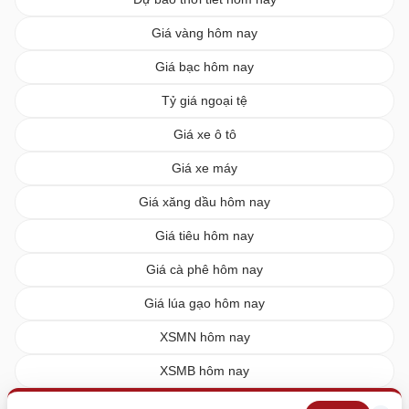
Giá vàng hôm nay
Giá bạc hôm nay
Tỷ giá ngoại tệ
Giá xe ô tô
Giá xe máy
Giá xăng dầu hôm nay
Giá tiêu hôm nay
Giá cà phê hôm nay
Giá lúa gạo hôm nay
XSMN hôm nay
XSMB hôm nay
XSMT hôm nay