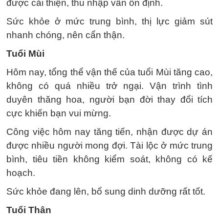
được cải thiện, thu nhập vẫn ổn định.
Sức khỏe ở mức trung bình, thị lực giảm sút
nhanh chóng, nên cẩn thận.
Tuổi Mùi
Hôm nay, tổng thể vận thế của tuổi Mùi tăng cao,
không có quá nhiều trở ngại. Vận trình tình
duyên thăng hoa, người bạn đời thay đổi tích
cực khiến bạn vui mừng.
Công việc hôm nay tăng tiến, nhận được dự án
được nhiều người mong đợi. Tài lộc ở mức trung
bình, tiêu tiền không kiểm soát, không có kế
hoạch.
Sức khỏe đang lên, bổ sung dinh dưỡng rất tốt.
Tuổi Thân