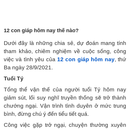
12 con giáp hôm nay thế nào?
Dưới đây là những chia sẻ, dự đoán mang tính
tham khảo, chiêm nghiệm về cuộc sống, công
việc và tình yêu của
12 con giáp hôm nay
, thứ
Ba ngày 28/9/2021.
Tuổi Tý
Tổng thể vận thế của người tuổi Tý hôm nay
giảm sút, lối suy nghĩ truyền thống sẽ trở thành
chướng ngại. Vận trình tình duyên ở mức trung
bình, đừng chú ý đến tiểu tiết quá.
Công việc gặp trở ngại, chuyện thường xuyên