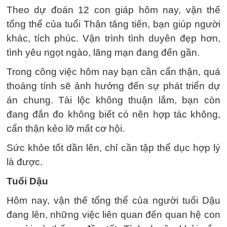
Theo dự đoán 12 con giáp hôm nay, vận thế
tổng thể của tuổi Thân tăng tiến, bạn giúp người
khác, tích phúc. Vận trình tình duyên đẹp hơn,
tình yêu ngọt ngào, lãng mạn đang đến gần.
Trong công việc hôm nay bạn cần cẩn thận, quá
thoáng tính sẽ ảnh hưởng đến sự phát triển dự
án chung. Tài lộc không thuận lắm, bạn còn
đang đắn đo không biết có nên hợp tác không,
cẩn thận kẻo lỡ mất cơ hội.
Sức khỏe tốt dần lên, chỉ cần tập thể dục hợp lý
là được.
Tuổi Dậu
Hôm nay, vận thế tổng thể của người tuổi Dậu
đang lên, những việc liên quan đến quan hệ con