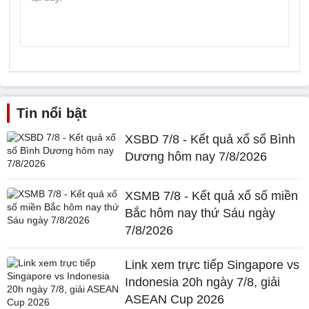
Tin nổi bật
XSBD 7/8 - Kết quả xổ số Bình
Dương hôm nay 7/8/2026
XSMB 7/8 - Kết quả xổ số miền
Bắc hôm nay thứ Sáu ngày
7/8/2026
Link xem trực tiếp Singapore vs
Indonesia 20h ngày 7/8, giải
ASEAN Cup 2026