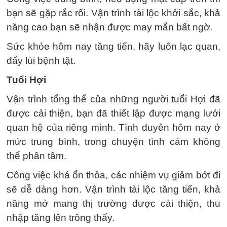
bạn sẽ gặp rắc rối. Vận trình tài lộc khởi sắc, khả
năng cao bạn sẽ nhận được may mắn bất ngờ.
Sức khỏe hôm nay tăng tiến, hãy luôn lạc quan,
đẩy lùi bệnh tật.
Tuổi Hợi
Vận trình tổng thể của những người tuổi Hợi đã
được cải thiện, bạn đã thiết lập được mạng lưới
quan hệ của riêng mình. Tình duyên hôm nay ở
mức trung bình, trong chuyện tình cảm không
thể phân tâm.
Công việc khá ổn thỏa, các nhiệm vụ giảm bớt đi
sẽ dễ dàng hơn. Vận trình tài lộc tăng tiến, khả
năng mở mang thị trường được cải thiện, thu
nhập tăng lên trông thấy.