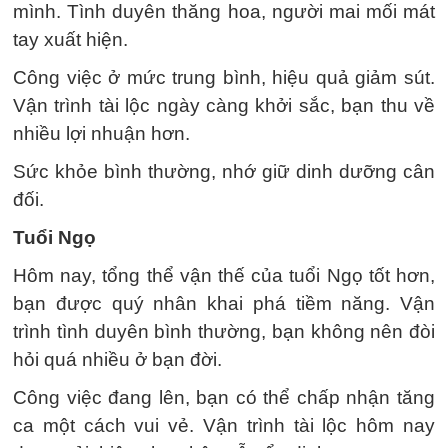
mình. Tình duyên thăng hoa, người mai mối mát
tay xuất hiện.
Công việc ở mức trung bình, hiệu quả giảm sút.
Vận trình tài lộc ngày càng khởi sắc, bạn thu về
nhiều lợi nhuận hơn.
Sức khỏe bình thường, nhớ giữ dinh dưỡng cân
đối.
Tuổi Ngọ
Hôm nay, tổng thể vận thế của tuổi Ngọ tốt hơn,
bạn được quý nhân khai phá tiềm năng. Vận
trình tình duyên bình thường, bạn không nên đòi
hỏi quá nhiều ở bạn đời.
Công việc đang lên, bạn có thể chấp nhận tăng
ca một cách vui vẻ. Vận trình tài lộc hôm nay