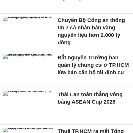
Chuyển Bộ Công an thông
tin 7 cá nhân bán vàng
nguyên liệu hơn 2.000 tỷ
đồng
Bắt nguyên Trưởng ban
quản lý chung cư ở TP.HCM
lừa bán căn hộ tái định cư
Thái Lan toàn thắng vòng
bảng ASEAN Cup 2026
Thuế TP.HCM ra mắt Tổng