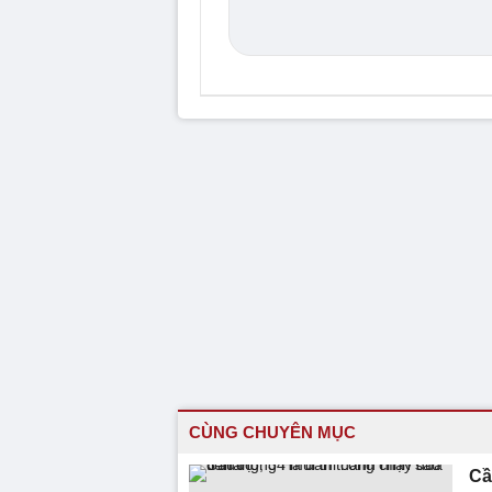
CÙNG CHUYÊN MỤC
Cầ