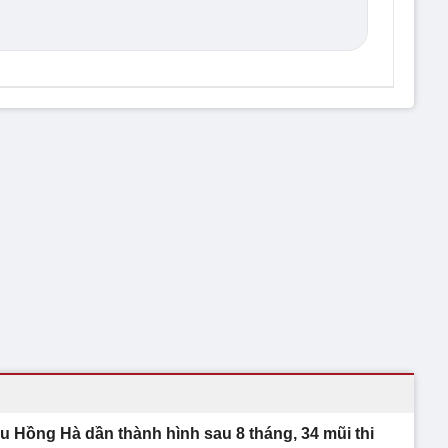
u Hồng Hà dần thành hình sau 8 tháng, 34 mũi thi