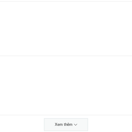
Xem thêm