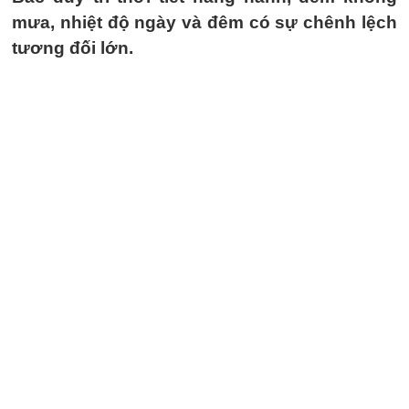
mưa, nhiệt độ ngày và đêm có sự chênh lệch
tương đối lớn.