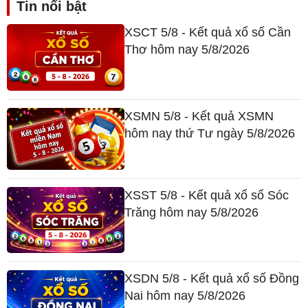
Tin nổi bật
XSCT 5/8 - Kết quả xổ số Cần
Thơ hôm nay 5/8/2026
XSMN 5/8 - Kết quả XSMN
hôm nay thứ Tư ngày 5/8/2026
XSST 5/8 - Kết quả xổ số Sóc
Trăng hôm nay 5/8/2026
XSDN 5/8 - Kết quả xổ số Đồng
Nai hôm nay 5/8/2026