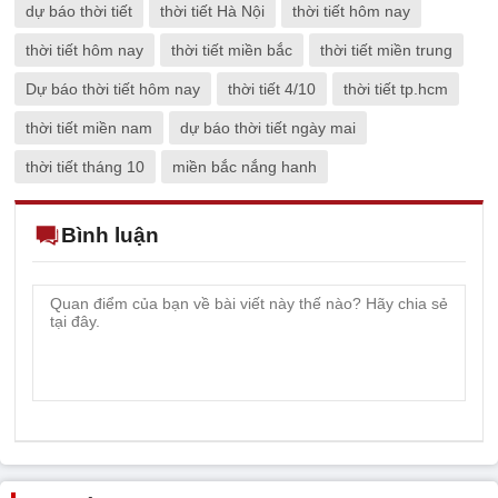
dự báo thời tiết
thời tiết Hà Nội
thời tiết hôm nay
thời tiết hôm nay
thời tiết miền bắc
thời tiết miền trung
Dự báo thời tiết hôm nay
thời tiết 4/10
thời tiết tp.hcm
thời tiết miền nam
dự báo thời tiết ngày mai
thời tiết tháng 10
miền bắc nắng hanh
Bình luận