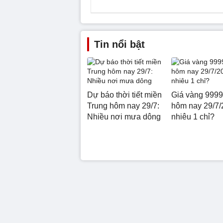
Tin nổi bật
Dự báo thời tiết miền
Giá vàng 9999
Trung hôm nay 29/7:
hôm nay 29/7/
Nhiều nơi mưa dông
nhiêu 1 chỉ?