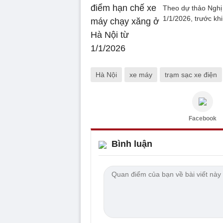
Theo dự thảo Nghị 
1/1/2026, trước kh
Hà Nội
xe máy
trạm sạc xe điện
Facebook
Bình luận