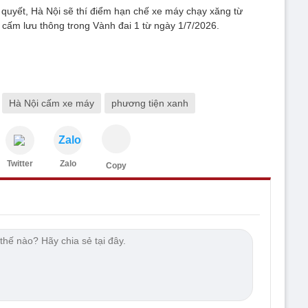
quyết, Hà Nội sẽ thí điểm hạn chế xe máy chạy xăng từ
i cấm lưu thông trong Vành đai 1 từ ngày 1/7/2026.
Hà Nội cấm xe máy
phương tiện xanh
Zalo
Twitter
Zalo
Copy