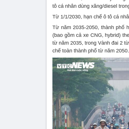
tô cá nhân dùng xăng/diesel tron
Từ 1/1/2030, hạn chế ô tô cá nhâ
Từ năm 2035-2050, thành phố h
(bao gồm cả xe CNG, hybrid) the
từ năm 2035, trong Vành đai 2 t
chế toàn thành phố từ năm 2050.