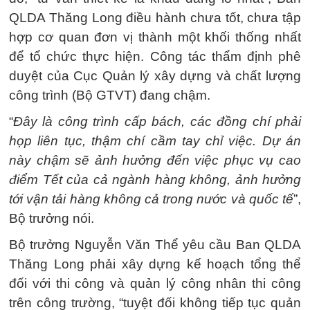
QLDA Thăng Long điều hành chưa tốt, chưa tập
hợp cơ quan đơn vị thành một khối thống nhất
để tổ chức thực hiện. Công tác thẩm định phê
duyệt của Cục Quản lý xây dựng và chất lượng
công trình (Bộ GTVT) đang chậm.
“
Đây là công trình cấp bách, các đồng chí phải
họp liên tục, thậm chí cầm tay chỉ việc. Dự án
này chậm sẽ ảnh hưởng đến việc phục vụ cao
điểm Tết của cả ngành hàng không, ảnh hưởng
tới vận tải hàng không cả trong nước và quốc tế
”,
Bộ trưởng nói.
Bộ trưởng Nguyễn Văn Thể yêu cầu Ban QLDA
Thăng Long phải xây dựng kế hoạch tổng thể
đối với thi công và quản lý công nhân thi công
trên công trường, “tuyệt đối không tiếp tục quản