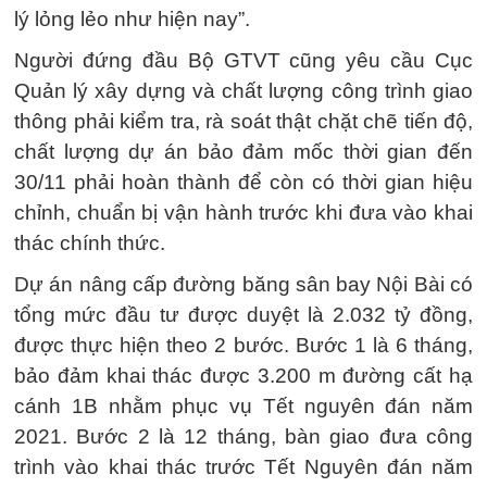
lý lỏng lẻo như hiện nay”.
Người đứng đầu Bộ GTVT cũng yêu cầu Cục
Quản lý xây dựng và chất lượng công trình giao
thông phải kiểm tra, rà soát thật chặt chẽ tiến độ,
chất lượng dự án bảo đảm mốc thời gian đến
30/11 phải hoàn thành để còn có thời gian hiệu
chỉnh, chuẩn bị vận hành trước khi đưa vào khai
thác chính thức.
Dự án nâng cấp đường băng sân bay Nội Bài có
tổng mức đầu tư được duyệt là 2.032 tỷ đồng,
được thực hiện theo 2 bước. Bước 1 là 6 tháng,
bảo đảm khai thác được 3.200 m đường cất hạ
cánh 1B nhằm phục vụ Tết nguyên đán năm
2021. Bước 2 là 12 tháng, bàn giao đưa công
trình vào khai thác trước Tết Nguyên đán năm