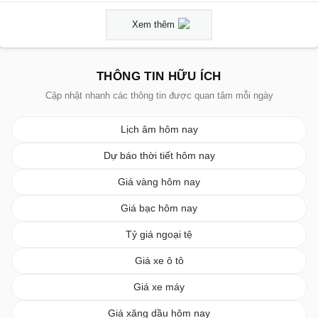
Xem thêm
THÔNG TIN HỮU ÍCH
Cập nhật nhanh các thông tin được quan tâm mỗi ngày
Lịch âm hôm nay
Dự báo thời tiết hôm nay
Giá vàng hôm nay
Giá bạc hôm nay
Tỷ giá ngoại tệ
Giá xe ô tô
Giá xe máy
Giá xăng dầu hôm nay