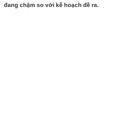
đang chậm so với kế hoạch đề ra.