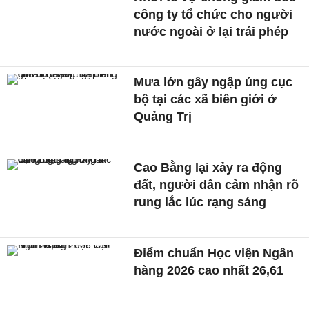
công ty tổ chức cho người
nước ngoài ở lại trái phép
Mưa lớn gây ngập úng cục
bộ tại các xã biên giới ở
Quảng Trị
Cao Bằng lại xảy ra động
đất, người dân cảm nhận rõ
rung lắc lúc rạng sáng
Điểm chuẩn Học viện Ngân
hàng 2026 cao nhất 26,61