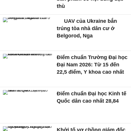
thù
UAV của Ukraine bắn
trúng tòa nhà dân cư ở
Belgorod, Nga
Điểm chuẩn Trường Đại học
Đại Nam 2026: Từ 15 đến
22,5 điểm, Y khoa cao nhất
Điểm chuẩn Đại học Kinh tế
Quốc dân cao nhất 28,84
Khởi tố vợ chồng giám đốc