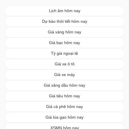
Lịch âm hôm nay
Dự báo thời tiết hôm nay
Giá vàng hôm nay
Giá bạc hôm nay
Tỷ giá ngoại tệ
Giá xe ô tô
Giá xe máy
Giá xăng dầu hôm nay
Giá tiêu hôm nay
Giá cà phê hôm nay
Giá lúa gạo hôm nay
XSMN hôm nay