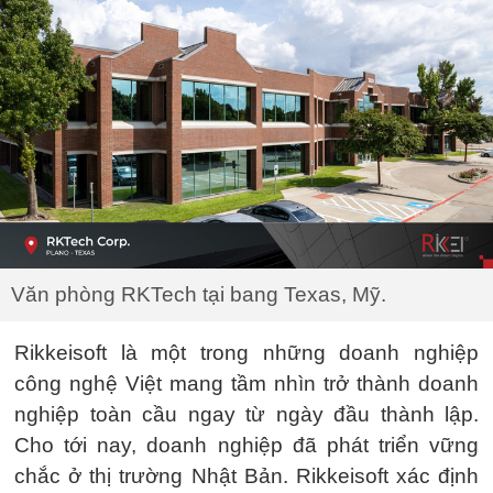
Văn phòng RKTech tại bang Texas, Mỹ.
Rikkeisoft là một trong những doanh nghiệp
công nghệ Việt mang tầm nhìn trở thành doanh
nghiệp toàn cầu ngay từ ngày đầu thành lập.
Cho tới nay, doanh nghiệp đã phát triển vững
chắc ở thị trường Nhật Bản. Rikkeisoft xác định