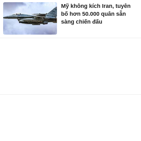
Mỹ không kích Iran, tuyên
bố hơn 50.000 quân sẵn
sàng chiến đấu