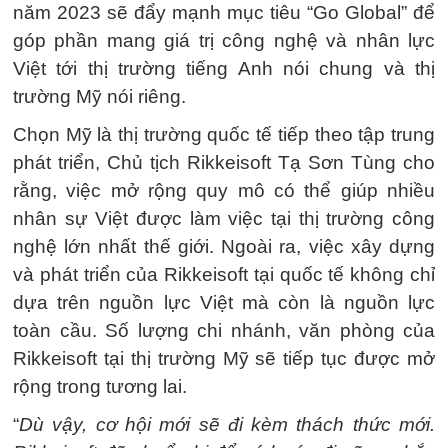
năm 2023 sẽ đẩy mạnh mục tiêu “Go Global” để
góp phần mang giá trị công nghệ và nhân lực
Việt tới thị trường tiếng Anh nói chung và thị
trường Mỹ nói riêng.
Chọn Mỹ là thị trường quốc tế tiếp theo tập trung
phát triển, Chủ tịch Rikkeisoft Tạ Sơn Tùng cho
rằng, việc mở rộng quy mô có thể giúp nhiều
nhân sự Việt được làm việc tại thị trường công
nghệ lớn nhất thế giới. Ngoài ra, việc xây dựng
và phát triển của Rikkeisoft tại quốc tế không chỉ
dựa trên nguồn lực Việt mà còn là nguồn lực
toàn cầu. Số lượng chi nhánh, văn phòng của
Rikkeisoft tại thị trường Mỹ sẽ tiếp tục được mở
rộng trong tương lai.
“
Dù vậy, cơ hội mới sẽ đi kèm thách thức mới.