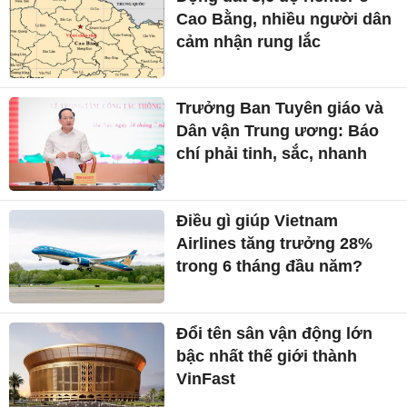
Cao Bằng, nhiều người dân
cảm nhận rung lắc
Trưởng Ban Tuyên giáo và
Dân vận Trung ương: Báo
chí phải tinh, sắc, nhanh
Điều gì giúp Vietnam
Airlines tăng trưởng 28%
trong 6 tháng đầu năm?
Đổi tên sân vận động lớn
bậc nhất thế giới thành
VinFast