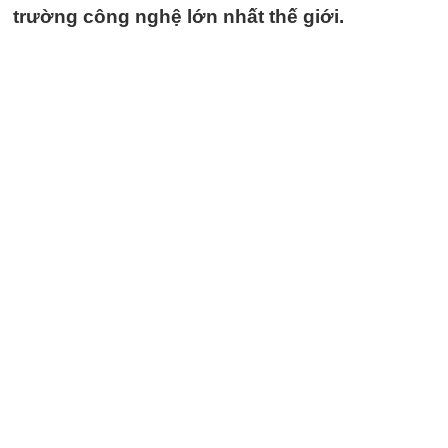
trường công nghệ lớn nhất thế giới.