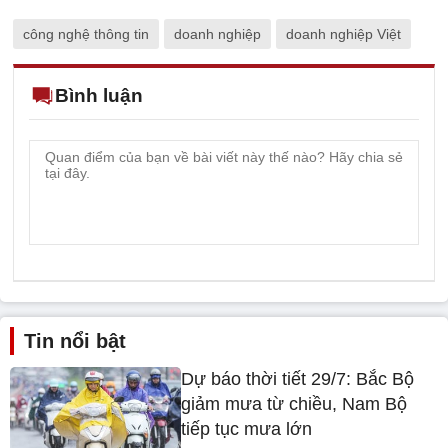
công nghệ thông tin
doanh nghiệp
doanh nghiệp Việt
Bình luận
Tin nổi bật
Dự báo thời tiết 29/7: Bắc Bộ
giảm mưa từ chiều, Nam Bộ
tiếp tục mưa lớn