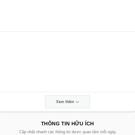
Xem thêm
THÔNG TIN HỮU ÍCH
Cập nhật nhanh các thông tin được quan tâm mỗi ngày