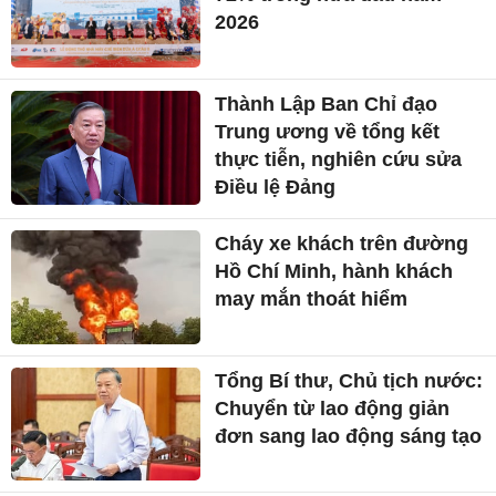
2026
Thành Lập Ban Chỉ đạo
Trung ương về tổng kết
thực tiễn, nghiên cứu sửa
Điều lệ Đảng
Cháy xe khách trên đường
Hồ Chí Minh, hành khách
may mắn thoát hiểm
Tổng Bí thư, Chủ tịch nước:
Chuyển từ lao động giản
đơn sang lao động sáng tạo