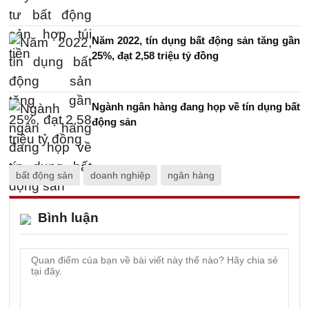
Năm 2022, tín dụng bất động sản tăng gần
25%, đạt 2,58 triệu tỷ đồng
Ngành ngân hàng đang họp về tín dụng bất
động sản
bất động sản
doanh nghiệp
ngân hàng
Bình luận