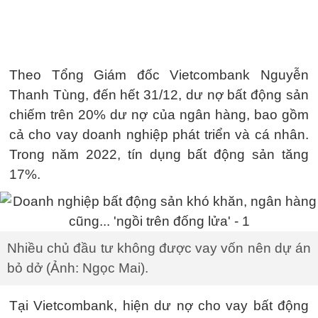
Theo Tổng Giám đốc Vietcombank Nguyễn
Thanh Tùng, đến hết 31/12, dư nợ bất động sản
chiếm trên 20% dư nợ của ngân hàng, bao gồm
cả cho vay doanh nghiệp phát triển và cá nhân.
Trong năm 2022, tín dụng bất động sản tăng
17%.
Nhiều chủ đầu tư không được vay vốn nên dự án
bỏ dở (Ảnh: Ngọc Mai).
Tại Vietcombank, hiện dư nợ cho vay bất động