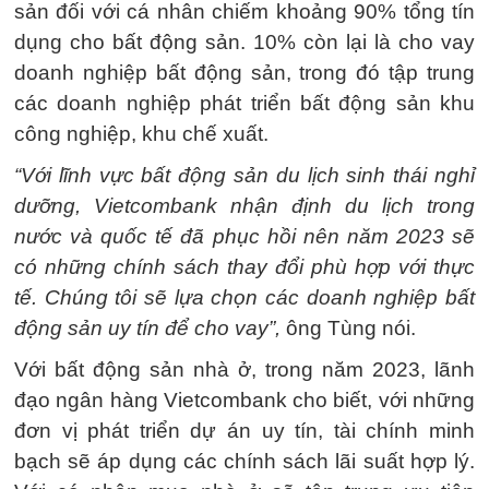
sản đối với cá nhân chiếm khoảng 90% tổng tín
dụng cho bất động sản. 10% còn lại là cho vay
doanh nghiệp bất động sản, trong đó tập trung
các doanh nghiệp phát triển bất động sản khu
công nghiệp, khu chế xuất.
“Với lĩnh vực bất động sản du lịch sinh thái nghỉ
dưỡng, Vietcombank nhận định du lịch trong
nước và quốc tế đã phục hồi nên năm 2023 sẽ
có những chính sách thay đổi phù hợp với thực
tế. Chúng tôi sẽ lựa chọn các doanh nghiệp bất
động sản uy tín để cho vay”,
ông Tùng nói.
Với bất động sản nhà ở, trong năm 2023, lãnh
đạo ngân hàng Vietcombank cho biết, với những
đơn vị phát triển dự án uy tín, tài chính minh
bạch sẽ áp dụng các chính sách lãi suất hợp lý.