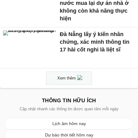
nước mua lại dự án nhà ở
không còn khả năng thực
hiện
Đà Nẵng lấy ý kiến nhân
chứng, xác minh thông tin
17 hài cốt nghi là liệt sĩ
Xem thêm
THÔNG TIN HỮU ÍCH
Cập nhật nhanh các thông tin được quan tâm mỗi ngày
Lịch âm hôm nay
Dự báo thời tiết hôm nay