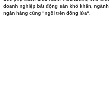
doanh nghiệp bất động sản khó khăn, ngành
ngân hàng cũng "ngồi trên đống lửa".