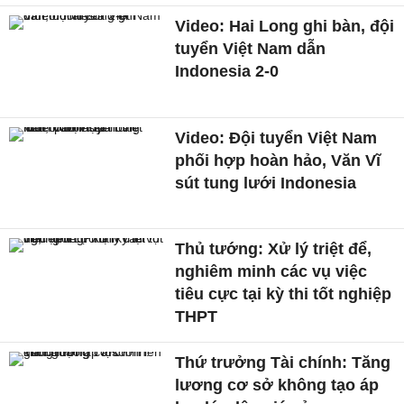
Video: Hai Long ghi bàn, đội
tuyển Việt Nam dẫn
Indonesia 2-0
Video: Đội tuyển Việt Nam
phối hợp hoàn hảo, Văn Vĩ
sút tung lưới Indonesia
Thủ tướng: Xử lý triệt để,
nghiêm minh các vụ việc
tiêu cực tại kỳ thi tốt nghiệp
THPT
Thứ trưởng Tài chính: Tăng
lương cơ sở không tạo áp