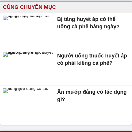
CÙNG CHUYÊN MỤC
Bị tăng huyết áp có thể
uống cà phê hàng ngày?
Người uống thuốc huyết áp
có phải kiêng cà phê?
Ăn mướp đắng có tác dụng
gì?