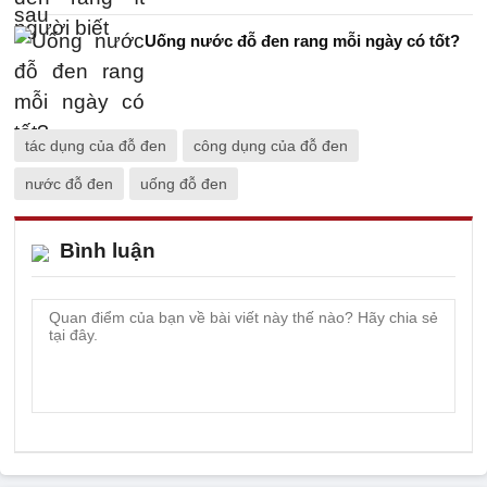
Uống nước đỗ đen rang mỗi ngày có tốt?
tác dụng của đỗ đen
công dụng của đỗ đen
nước đỗ đen
uống đỗ đen
Bình luận