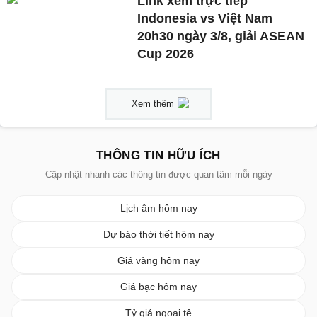
Link xem trực tiếp
Indonesia vs Việt Nam
20h30 ngày 3/8, giải ASEAN
Cup 2026
Xem thêm
THÔNG TIN HỮU ÍCH
Cập nhật nhanh các thông tin được quan tâm mỗi ngày
Lịch âm hôm nay
Dự báo thời tiết hôm nay
Giá vàng hôm nay
Giá bạc hôm nay
Tỷ giá ngoại tệ