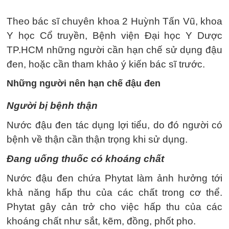
Theo bác sĩ chuyên khoa 2 Huỳnh Tấn Vũ, khoa
Y học Cổ truyền, Bệnh viện Đại học Y Dược
TP.HCM những người cần hạn chế sử dụng đậu
đen, hoặc cần tham khảo ý kiến bác sĩ trước.
Những người nên hạn chế đậu đen
Người bị bệnh thận
Nước đậu đen tác dụng lợi tiểu, do đó người có
bệnh về thận cần thận trọng khi sử dụng.
Đang uống thuốc có khoáng chất
Nước đậu đen chứa Phytat làm ảnh hưởng tới
khả năng hấp thu của các chất trong cơ thể.
Phytat gây cản trở cho việc hấp thu của các
khoáng chất như sắt, kẽm, đồng, phốt pho.