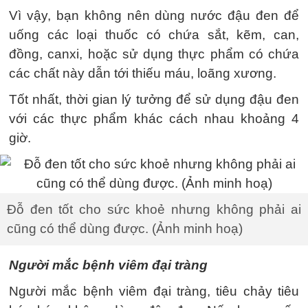
Vì vậy, bạn không nên dùng nước đậu đen để
uống các loại thuốc có chứa sắt, kẽm, can,
đồng, canxi, hoặc sử dụng thực phẩm có chứa
các chất này dẫn tới thiếu máu, loãng xương.
Tốt nhất, thời gian lý tưởng để sử dụng đậu đen
với các thực phẩm khác cách nhau khoảng 4
giờ.
Đỗ đen tốt cho sức khoẻ nhưng không phải ai
cũng có thể dùng được. (Ảnh minh hoạ)
Người mắc bệnh viêm đại tràng
Người mắc bệnh viêm đại tràng, tiêu chảy tiêu