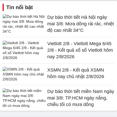
Tin nổi bật
Dự báo thời tiết Hà Nội ngày
mai 3/8: Mưa dông rải rác, nhiệt
độ cao nhất 34°C
Vietlott 2/8 - Vietlott Mega 6/45
2/8 - Kết quả xổ số Vietlott hôm
nay 2/8/2026
XSMN 2/8 - Kết quả XSMN
hôm nay chủ nhật 2/8/2026
Dự báo thời tiết miền Nam ngày
mai 3/8: TP.HCM ngày nắng,
chiều tối có mưa dông