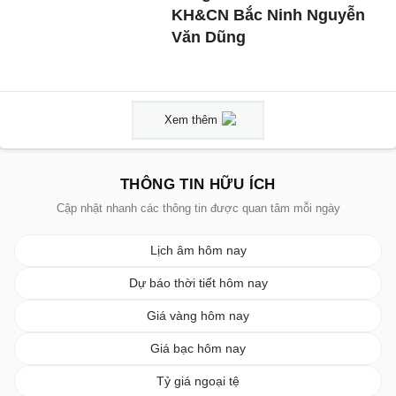
KH&CN Bắc Ninh Nguyễn
Văn Dũng
Xem thêm
THÔNG TIN HỮU ÍCH
Cập nhật nhanh các thông tin được quan tâm mỗi ngày
Lịch âm hôm nay
Dự báo thời tiết hôm nay
Giá vàng hôm nay
Giá bạc hôm nay
Tỷ giá ngoại tệ