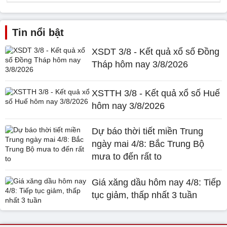
Tin nổi bật
XSDT 3/8 - Kết quả xổ số Đồng
Tháp hôm nay 3/8/2026
XSTTH 3/8 - Kết quả xổ số Huế
hôm nay 3/8/2026
Dự báo thời tiết miền Trung
ngày mai 4/8: Bắc Trung Bộ
mưa to đến rất to
Giá xăng dầu hôm nay 4/8: Tiếp
tục giảm, thấp nhất 3 tuần