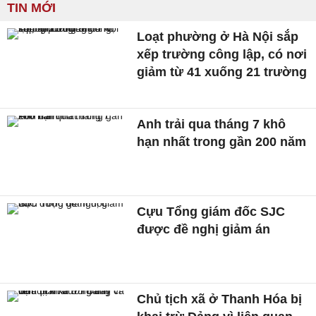
TIN MỚI
Loạt phường ở Hà Nội sắp
xếp trường công lập, có nơi
giảm từ 41 xuống 21 trường
Anh trải qua tháng 7 khô
hạn nhất trong gần 200 năm
Cựu Tổng giám đốc SJC
được đề nghị giảm án
Chủ tịch xã ở Thanh Hóa bị