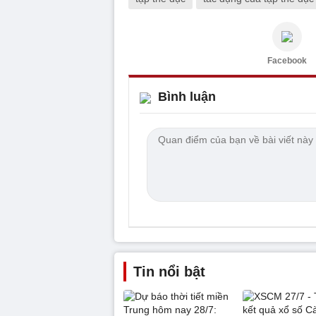
Facebook
Bình luận
Tin nổi bật