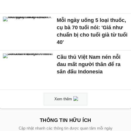
Mỗi ngày uống 5 loại thuốc,
cụ bà 70 tuổi nói: 'Giá như
chuẩn bị cho tuổi già từ tuổi
40'
Cầu thủ Việt Nam nén nỗi
đau mất người thân để ra
sân đấu Indonesia
Xem thêm
THÔNG TIN HỮU ÍCH
Cập nhật nhanh các thông tin được quan tâm mỗi ngày