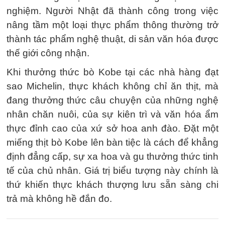
nghiệm. Người Nhật đã thành công trong việc
nâng tầm một loại thực phẩm thông thường trở
thành tác phẩm nghệ thuật, di sản văn hóa được
thế giới công nhận.
Khi thưởng thức bò Kobe tại các nhà hàng đạt
sao Michelin, thực khách không chỉ ăn thịt, mà
đang thưởng thức câu chuyện của những nghệ
nhân chăn nuôi, của sự kiên trì và văn hóa ẩm
thực đỉnh cao của xứ sở hoa anh đào. Đặt một
miếng thịt bò Kobe lên bàn tiệc là cách để khẳng
định đẳng cấp, sự xa hoa và gu thưởng thức tinh
tế của chủ nhân. Giá trị biểu tượng này chính là
thứ khiến thực khách thượng lưu sẵn sàng chi
trả mà không hề đắn đo.