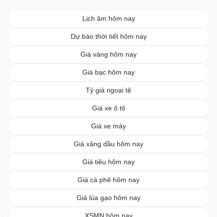
Lịch âm hôm nay
Dự báo thời tiết hôm nay
Giá vàng hôm nay
Giá bạc hôm nay
Tỷ giá ngoại tệ
Giá xe ô tô
Giá xe máy
Giá xăng dầu hôm nay
Giá tiêu hôm nay
Giá cà phê hôm nay
Giá lúa gạo hôm nay
XSMN hôm nay