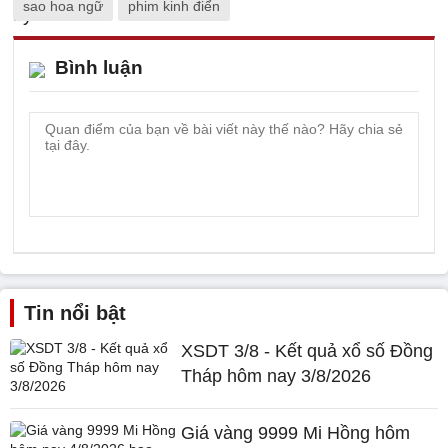
sao hoa ngữ
phim kinh điển
Bình luận
Tin nổi bật
XSDT 3/8 - Kết quả xổ số Đồng
Tháp hôm nay 3/8/2026
Giá vàng 9999 Mi Hồng hôm