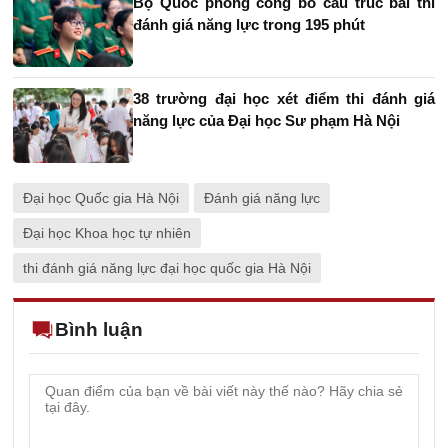
Bộ Quốc phòng công bố cấu trúc bài thi
đánh giá năng lực trong 195 phút
38 trường đại học xét điểm thi đánh giá
năng lực của Đại học Sư phạm Hà Nội
Đại học Quốc gia Hà Nội
Đánh giá năng lực
Đại học Khoa học tự nhiên
thi đánh giá năng lực đại học quốc gia Hà Nội
Bình luận