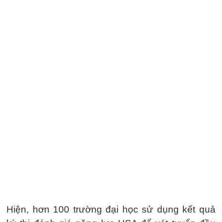
Hiện, hơn 100 trường đại học sử dụng kết quả