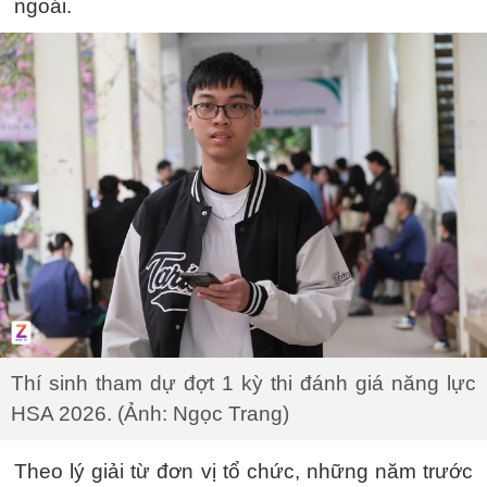
ngoái.
Thí sinh tham dự đợt 1 kỳ thi đánh giá năng lực
HSA 2026. (Ảnh: Ngọc Trang)
Theo lý giải từ đơn vị tổ chức, những năm trước