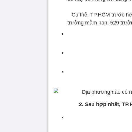
Cụ thể, TP.HCM trước hợ
trường mầm non, 529 trườn
2. Sau hợp nhất, TP