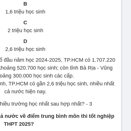
B
1,6 triệu học sinh
C
2 triệu học sinh
D
2,6 triệu học sinh
bố đầu năm học 2024-2025, TP.HCM có 1.707.220
hoảng 520.700 học sinh; còn tỉnh Bà Rịa - Vũng
oảng 300.000 học sinh các cấp.
ành, TP.HCM có gần 2,6 triệu học sinh, nhiều nhất
cả nước hiện nay.
ả nước về điểm trung bình môn thi tốt nghiệp
THPT 2025?