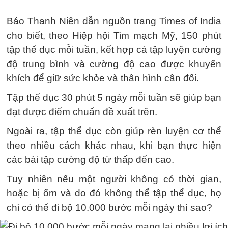
Báo Thanh Niên dẫn nguồn trang Times of India
cho biết, theo Hiệp hội Tim mạch Mỹ, 150 phút
tập thể dục mỗi tuần, kết hợp cả tập luyện cường
độ trung bình và cường độ cao được khuyến
khích để giữ sức khỏe và thân hình cân đối.
Tập thể dục 30 phút 5 ngày mỗi tuần sẽ giúp bạn
đạt được điểm chuẩn đề xuất trên.
Ngoài ra, tập thể dục còn giúp rèn luyện cơ thể
theo nhiều cách khác nhau, khi bạn thực hiện
các bài tập cường độ từ thấp đến cao.
Tuy nhiên nếu một người không có thời gian,
hoặc bị ốm và do đó không thể tập thể dục, họ
chỉ có thể đi bộ 10.000 bước mỗi ngày thì sao?