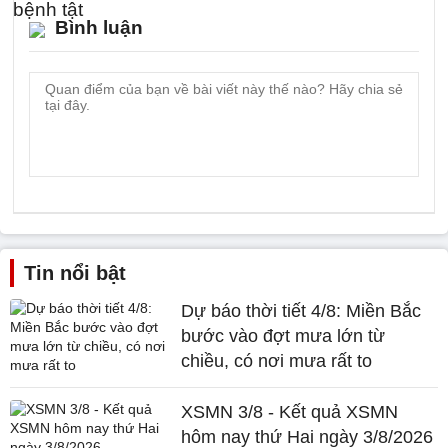
Bình luận
Tin nổi bật
Dự báo thời tiết 4/8: Miền Bắc
bước vào đợt mưa lớn từ
chiều, có nơi mưa rất to
XSMN 3/8 - Kết quả XSMN
hôm nay thứ Hai ngày 3/8/2026