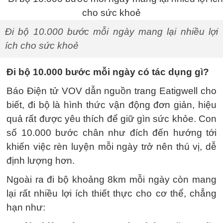
Đi bộ 10.000 bước mỗi ngày mang lại nhiều lợi
ích cho sức khoẻ
Đi bộ 10.000 bước mỗi ngày có tác dụng gì?
Báo Điện tử VOV dẫn nguồn trang Eatigwell cho
biết, đi bộ là hình thức vận động đơn giản, hiệu
quả rất được yêu thích để giữ gìn sức khỏe. Con
số 10.000 bước chân như đích đến hướng tới
khiến việc rèn luyện mỗi ngày trở nên thú vị, dễ
định lượng hơn.
Ngoài ra đi bộ khoảng 8km mỗi ngày còn mang
lại rất nhiều lợi ích thiết thực cho cơ thể, chẳng
hạn như: