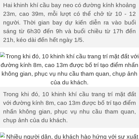
Hai khinh khí cầu bay neo có đường kính khoảng
23m, cao 39m, mỗi lượt có thể chở từ 10 - 12
người. Thời gian bay dự kiến diễn ra vào buổi
sáng từ 6h30 đến 9h và buổi chiều từ 17h đến
21h, kéo dài đến hết ngày 1/5.
Trong khi đó, 10 khinh khí cầu trang trí mặt đất
với đường kính 8m, cao 13m được bố trí tạo điểm
nhấn không gian, phục vụ nhu cầu tham quan,
chụp ảnh của du khách.