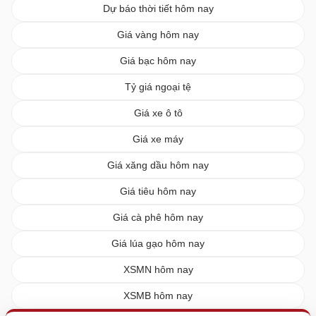
Dự báo thời tiết hôm nay
Giá vàng hôm nay
Giá bạc hôm nay
Tỷ giá ngoại tệ
Giá xe ô tô
Giá xe máy
Giá xăng dầu hôm nay
Giá tiêu hôm nay
Giá cà phê hôm nay
Giá lúa gạo hôm nay
XSMN hôm nay
XSMB hôm nay