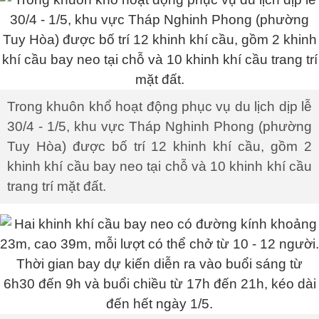
Trong khuôn khổ hoạt động phục vụ du lịch dịp lễ
30/4 - 1/5, khu vực Tháp Nghinh Phong (phường
Tuy Hòa) được bố trí 12 khinh khí cầu, gồm 2
khinh khí cầu bay neo tại chỗ và 10 khinh khí cầu
trang trí mặt đất.