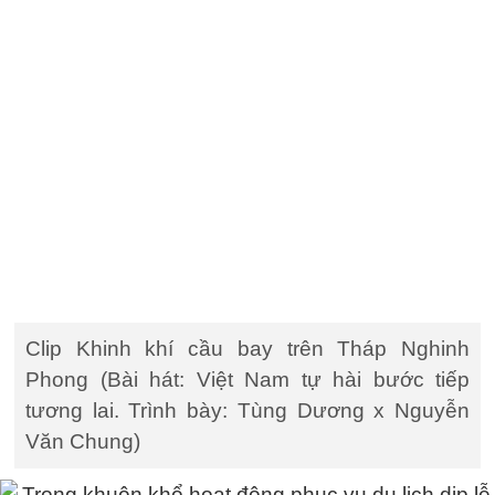
Clip Khinh khí cầu bay trên Tháp Nghinh
Phong (Bài hát: Việt Nam tự hài bước tiếp
tương lai. Trình bày: Tùng Dương x Nguyễn
Văn Chung)