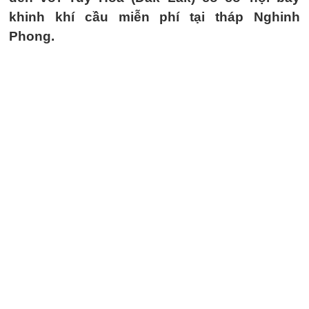
khinh khí cầu miễn phí tại tháp Nghinh
Phong.