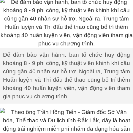
Để đảm bảo vận hành, ban tổ chức huy động
khoảng 8 - 9 phi công, kỹ thuật viên khinh khí cầu
cùng gần 40 nhân sự hỗ trợ. Ngoài ra, Trung tâm
Huấn luyện và Thi đấu thể thao cũng bố trí thêm
khoảng 40 huấn luyện viên, vận động viên tham
gia phục vụ chương trình.