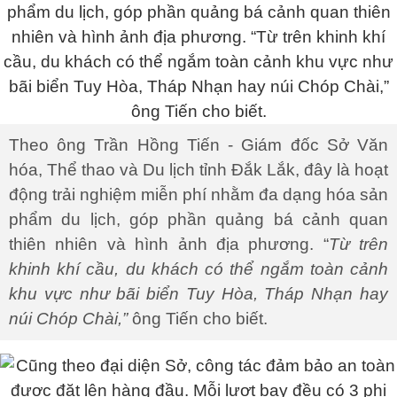
Theo ông Trần Hồng Tiến - Giám đốc Sở Văn
hóa, Thể thao và Du lịch tỉnh Đắk Lắk, đây là hoạt
động trải nghiệm miễn phí nhằm đa dạng hóa sản
phẩm du lịch, góp phần quảng bá cảnh quan
thiên nhiên và hình ảnh địa phương. “
Từ trên
khinh khí cầu, du khách có thể ngắm toàn cảnh
khu vực như bãi biển Tuy Hòa, Tháp Nhạn hay
núi Chóp Chài,”
ông Tiến cho biết.