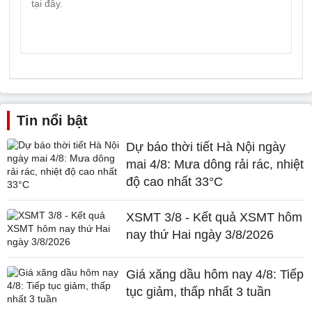
Tin nổi bật
Dự báo thời tiết Hà Nội ngày
mai 4/8: Mưa dông rải rác, nhiệt
độ cao nhất 33°C
XSMT 3/8 - Kết quả XSMT hôm
nay thứ Hai ngày 3/8/2026
Giá xăng dầu hôm nay 4/8: Tiếp
tục giảm, thấp nhất 3 tuần