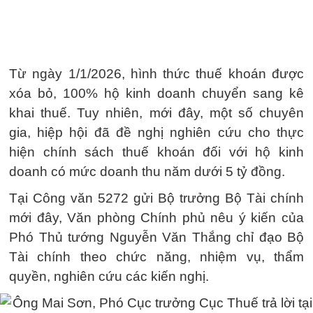
Từ ngày 1/1/2026, hình thức thuế khoán được
xóa bỏ, 100% hộ kinh doanh chuyển sang kê
khai thuế. Tuy nhiên, mới đây, một số chuyên
gia, hiệp hội đã đề nghị nghiên cứu cho thực
hiện chính sách thuế khoán đối với hộ kinh
doanh có mức doanh thu năm dưới 5 tỷ đồng.
Tại Công văn 5272 gửi Bộ trưởng Bộ Tài chính
mới đây, Văn phòng Chính phủ nêu ý kiến của
Phó Thủ tướng Nguyễn Văn Thắng chỉ đạo Bộ
Tài chính theo chức năng, nhiệm vụ, thẩm
quyền, nghiên cứu các kiến nghị.