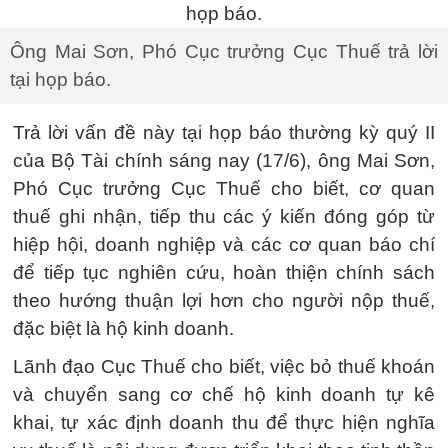
Ông Mai Sơn, Phó Cục trưởng Cục Thuế trả lời
tại họp báo.
Trả lời vấn đề này tại họp báo thường kỳ quý II
của Bộ Tài chính sáng nay (17/6), ông Mai Sơn,
Phó Cục trưởng Cục Thuế cho biết, cơ quan
thuế ghi nhận, tiếp thu các ý kiến đóng góp từ
hiệp hội, doanh nghiệp và các cơ quan báo chí
để tiếp tục nghiên cứu, hoàn thiện chính sách
theo hướng thuận lợi hơn cho người nộp thuế,
đặc biệt là hộ kinh doanh.
Lãnh đạo Cục Thuế cho biết, việc bỏ thuế khoán
và chuyển sang cơ chế hộ kinh doanh tự kê
khai, tự xác định doanh thu để thực hiện nghĩa