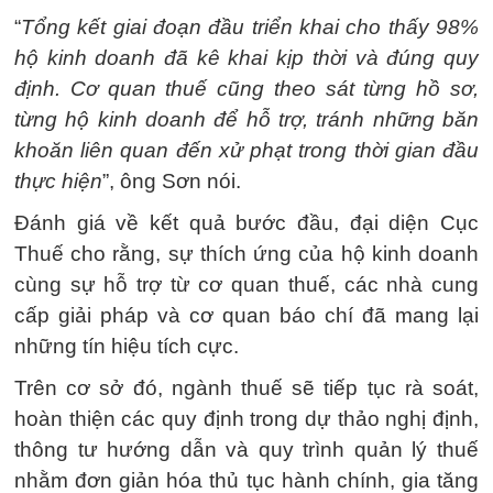
“
Tổng kết giai đoạn đầu triển khai cho thấy 98%
hộ kinh doanh đã kê khai kịp thời và đúng quy
định. Cơ quan thuế cũng theo sát từng hồ sơ,
từng hộ kinh doanh để hỗ trợ, tránh những băn
khoăn liên quan đến xử phạt trong thời gian đầu
thực hiện
”, ông Sơn nói.
Đánh giá về kết quả bước đầu, đại diện Cục
Thuế cho rằng, sự thích ứng của hộ kinh doanh
cùng sự hỗ trợ từ cơ quan thuế, các nhà cung
cấp giải pháp và cơ quan báo chí đã mang lại
những tín hiệu tích cực.
Trên cơ sở đó, ngành thuế sẽ tiếp tục rà soát,
hoàn thiện các quy định trong dự thảo nghị định,
thông tư hướng dẫn và quy trình quản lý thuế
nhằm đơn giản hóa thủ tục hành chính, gia tăng