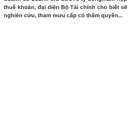
thuế khoán, đại diện Bộ Tài chính cho biết sẽ
nghiên cứu, tham mưu cấp có thẩm quyền...