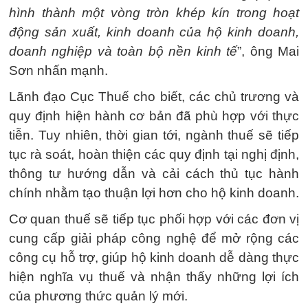
hình thành một vòng tròn khép kín trong hoạt
động sản xuất, kinh doanh của hộ kinh doanh,
doanh nghiệp và toàn bộ nền kinh tế
”, ông Mai
Sơn nhấn mạnh.
Lãnh đạo Cục Thuế cho biết, các chủ trương và
quy định hiện hành cơ bản đã phù hợp với thực
tiễn. Tuy nhiên, thời gian tới, ngành thuế sẽ tiếp
tục rà soát, hoàn thiện các quy định tại nghị định,
thông tư hướng dẫn và cải cách thủ tục hành
chính nhằm tạo thuận lợi hơn cho hộ kinh doanh.
Cơ quan thuế sẽ tiếp tục phối hợp với các đơn vị
cung cấp giải pháp công nghệ để mở rộng các
công cụ hỗ trợ, giúp hộ kinh doanh dễ dàng thực
hiện nghĩa vụ thuế và nhận thấy những lợi ích
của phương thức quản lý mới.