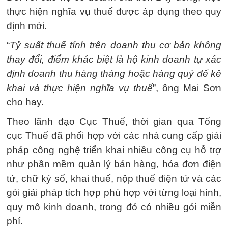
thực hiện nghĩa vụ thuế được áp dụng theo quy
định mới.
“
Tỷ suất thuế tính trên doanh thu cơ bản không
thay đổi, điểm khác biệt là hộ kinh doanh tự xác
định doanh thu hàng tháng hoặc hàng quý để kê
khai và thực hiện nghĩa vụ thuế
”, ông Mai Sơn
cho hay.
Theo lãnh đạo Cục Thuế, thời gian qua Tổng
cục Thuế đã phối hợp với các nhà cung cấp giải
pháp công nghệ triển khai nhiều công cụ hỗ trợ
như phần mềm quản lý bán hàng, hóa đơn điện
tử, chữ ký số, khai thuế, nộp thuế điện tử và các
gói giải pháp tích hợp phù hợp với từng loại hình,
quy mô kinh doanh, trong đó có nhiều gói miễn
phí.