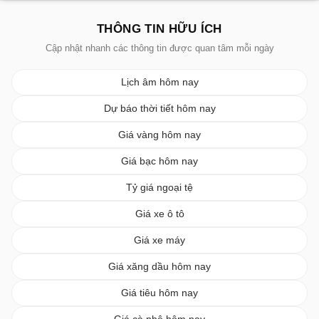
THÔNG TIN HỮU ÍCH
Cập nhật nhanh các thông tin được quan tâm mỗi ngày
Lịch âm hôm nay
Dự báo thời tiết hôm nay
Giá vàng hôm nay
Giá bạc hôm nay
Tỷ giá ngoại tệ
Giá xe ô tô
Giá xe máy
Giá xăng dầu hôm nay
Giá tiêu hôm nay