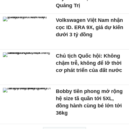
Quảng Trị
Volkswagen Việt Nam nhận
cọc ID. ERA 9X, giá dự kiến
dưới 3 tỷ đồng
Chủ tịch Quốc hội: Không
chậm trễ, không để lỡ thời
cơ phát triển của đất nước
Bobby tiên phong mở rộng
hệ size tã quần tới 5XL,
đồng hành cùng bé lớn tới
36kg