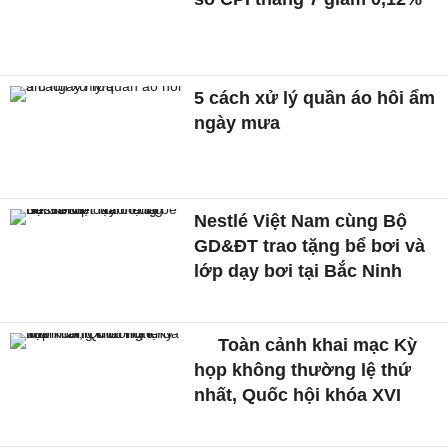
5 cách xử lý quần áo hôi ẩm
ngày mưa
Nestlé Việt Nam cùng Bộ
GD&ĐT trao tặng bể bơi và
lớp dạy bơi tại Bắc Ninh
Toàn cảnh khai mạc Kỳ
họp không thường lệ thứ
nhất, Quốc hội khóa XVI