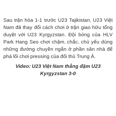
Sau trận hòa 1-1 trước U23 Tajikistan, U23 Việt
Nam đã thay đổi cách chơi ở trận giao hữu tổng
duyệt với U23 Kyrgyzstan. Đội bóng của HLV
Park Hang Seo chơi chậm, chắc, chủ yếu dùng
những đường chuyền ngắn ở phần sân nhà để
phá lối chơi pressing của đối thủ Trung Á.
Video: U23 Việt Nam thắng đậm U23
Kyrgyzstan 3-0