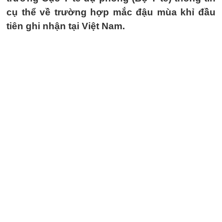
cụ thể về trường hợp mắc đậu mùa khỉ đầu
tiên ghi nhận tại Việt Nam.