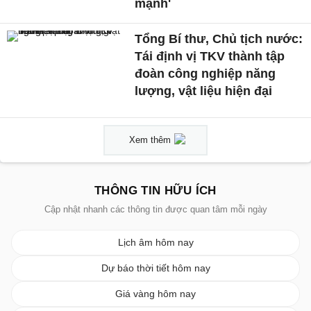
mạnh'
Tổng Bí thư, Chủ tịch nước:
Tái định vị TKV thành tập
đoàn công nghiệp năng
lượng, vật liệu hiện đại
Xem thêm
THÔNG TIN HỮU ÍCH
Cập nhật nhanh các thông tin được quan tâm mỗi ngày
Lịch âm hôm nay
Dự báo thời tiết hôm nay
Giá vàng hôm nay