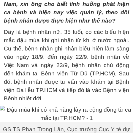
Nam, xin ông cho biết tình huống phát hiện
ca bệnh và hiện nay việc quản lý, theo dõi
bệnh nhân được thực hiện như thế nào?
Đây là bệnh nhân nữ, 35 tuổi, có các biểu hiện
mắc đậu mùa khỉ ghi nhận từ khi ở nước ngoài.
Cụ thể, bệnh nhân ghi nhận biểu hiện lâm sàng
vào ngày 18/9, đến ngày 22/9, bệnh nhân về
Việt Nam và ngày 23/9, bệnh nhân chủ động
đến khám tại Bệnh viện Từ Dũ (TP.HCM). Sau
đó, bệnh nhân được tư vấn vào khám tại Bệnh
viện Da liễu TP.HCM và tiếp đó là vào Bệnh viện
Bệnh nhiệt đới.
GS.TS Phan Trọng Lân, Cục trưởng Cục Y tế dự