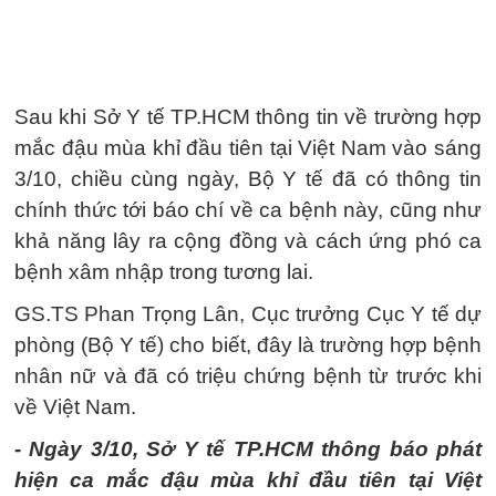
Sau khi Sở Y tế TP.HCM thông tin về trường hợp
mắc đậu mùa khỉ đầu tiên tại Việt Nam vào sáng
3/10, chiều cùng ngày, Bộ Y tế đã có thông tin
chính thức tới báo chí về ca bệnh này, cũng như
khả năng lây ra cộng đồng và cách ứng phó ca
bệnh xâm nhập trong tương lai.
GS.TS Phan Trọng Lân, Cục trưởng Cục Y tế dự
phòng (Bộ Y tế) cho biết, đây là trường hợp bệnh
nhân nữ và đã có triệu chứng bệnh từ trước khi
về Việt Nam.
- Ngày 3/10, Sở Y tế TP.HCM thông báo phát
hiện ca mắc đậu mùa khỉ đầu tiên tại Việt