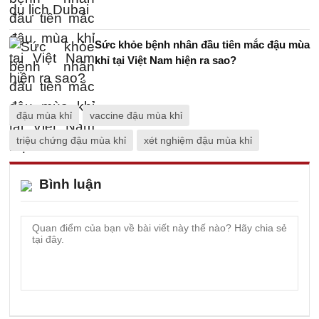
Sức khỏe bệnh nhân đầu tiên mắc đậu mùa
khỉ tại Việt Nam hiện ra sao?
đậu mùa khỉ
vaccine đậu mùa khỉ
triệu chứng đậu mùa khỉ
xét nghiệm đậu mùa khỉ
Bình luận