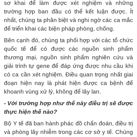
sơ khai để làm được xét nghiệm và những
trường hợp ban đầu có thể kết luận được. Ít
nhất, chúng ta phân biệt và nghi ngờ các ca mắc
để triển khai các biện pháp phòng, chống.
Bên cạnh đó, chúng ta phối hợp với các tổ chức
quốc tế để có được các nguồn sinh phẩm
thương mại, nguồn sinh phẩm nghiên cứu và
giải trình tự gene để đáp ứng được nhu cầu khi
có ca cần xét nghiệm. Điều quan trọng nhất giai
đoạn hiện nay là phát hiện được ca bệnh để
khoanh vùng xử lý, không để lây lan.
- Với trường hợp như thế này điều trị sẽ được
thực hiện thế nào?
Bộ Y tế đã ban hành phác đồ chẩn đoán, điều trị
và phòng lây nhiễm trong các cơ sở y tế. Chúng