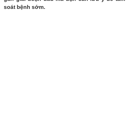
soát bệnh sớm.