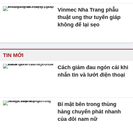
Vinmec Nha Trang phẫu
thuật ung thư tuyến giáp
không để lại sẹo
TIN MỚI
Cách giảm đau ngón cái khi
nhắn tin và lướt điện thoại
Bí mật bên trong thùng
hàng chuyển phát nhanh
của đôi nam nữ