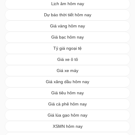
Lịch âm hôm nay
Dự báo thời tiết hôm nay
Giá vàng hôm nay
Giá bạc hôm nay
Tỷ giá ngoại tệ
Giá xe ô tô
Giá xe máy
Giá xăng dầu hôm nay
Giá tiêu hôm nay
Giá cà phê hôm nay
Giá lúa gạo hôm nay
XSMN hôm nay