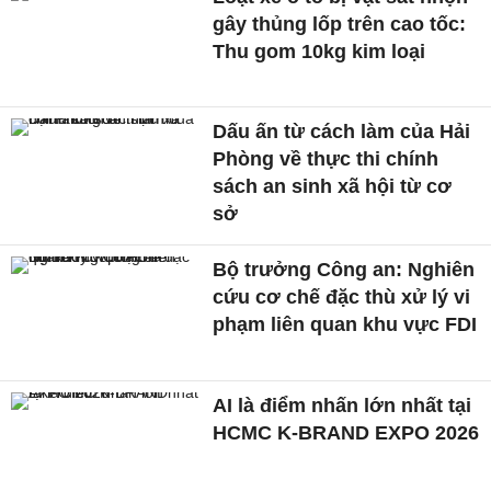
gây thủng lốp trên cao tốc:
Thu gom 10kg kim loại
Dấu ấn từ cách làm của Hải
Phòng về thực thi chính
sách an sinh xã hội từ cơ
sở
Bộ trưởng Công an: Nghiên
cứu cơ chế đặc thù xử lý vi
phạm liên quan khu vực FDI
AI là điểm nhấn lớn nhất tại
HCMC K-BRAND EXPO 2026