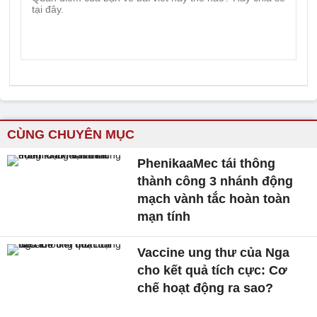
CÙNG CHUYÊN MỤC
PhenikaaMec tái thông
thành công 3 nhánh động
mạch vành tắc hoàn toàn
mạn tính
Vaccine ung thư của Nga
cho kết quả tích cực: Cơ
chế hoạt động ra sao?