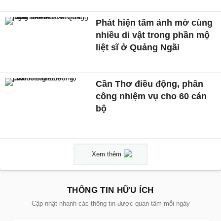
Phát hiện tấm ảnh mờ cùng
nhiều di vật trong phần mộ
liệt sĩ ở Quảng Ngãi
Cần Thơ điều động, phân
công nhiệm vụ cho 60 cán
bộ
Xem thêm
THÔNG TIN HỮU ÍCH
Cập nhật nhanh các thông tin được quan tâm mỗi ngày