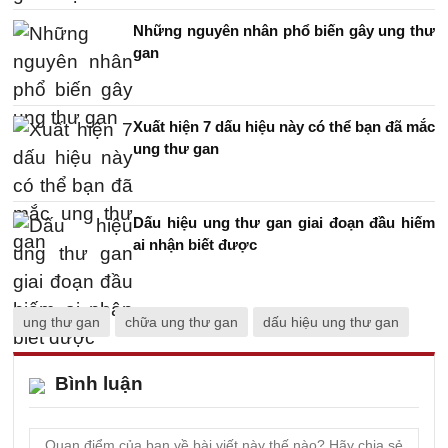
Những nguyên nhân phổ biến gây ung thư
gan
Xuất hiện 7 dấu hiệu này có thể bạn đã mắc
ung thư gan
Dấu hiệu ung thư gan giai đoạn đầu hiếm
ai nhận biết được
ung thư gan
chữa ung thư gan
dấu hiệu ung thư gan
Bình luận