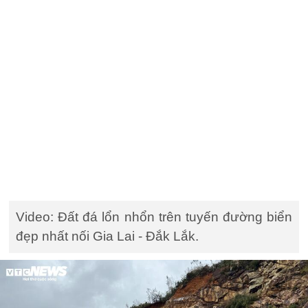
Video: Đất đá lổn nhổn trên tuyến đường biển
đẹp nhất nối Gia Lai - Đắk Lắk.