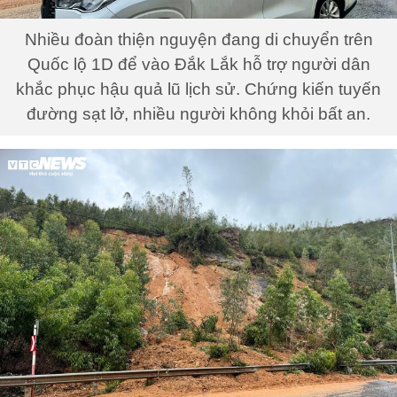
Nhiều đoàn thiện nguyện đang di chuyển trên
Quốc lộ 1D để vào Đắk Lắk hỗ trợ người dân
khắc phục hậu quả lũ lịch sử. Chứng kiến tuyến
đường sạt lở, nhiều người không khỏi bất an.