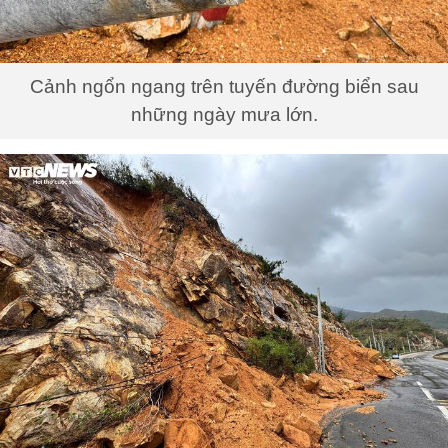
Cảnh ngổn ngang trên tuyến đường biển sau
những ngày mưa lớn.