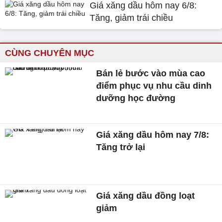
Giá xăng dầu hôm nay 6/8:
Tăng, giảm trái chiều
CÙNG CHUYÊN MỤC
Bán lẻ bước vào mùa cao
điểm phục vụ nhu cầu dinh
dưỡng học đường
Giá xăng dầu hôm nay 7/8:
Tăng trở lại
Giá xăng dầu đồng loạt
giảm