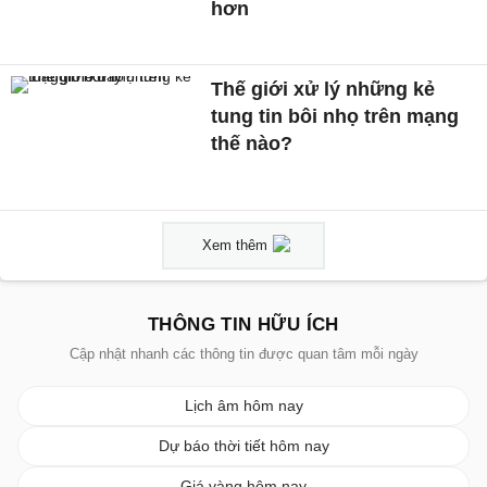
hơn
Thế giới xử lý những kẻ
tung tin bôi nhọ trên mạng
thế nào?
Xem thêm
THÔNG TIN HỮU ÍCH
Cập nhật nhanh các thông tin được quan tâm mỗi ngày
Lịch âm hôm nay
Dự báo thời tiết hôm nay
Giá vàng hôm nay