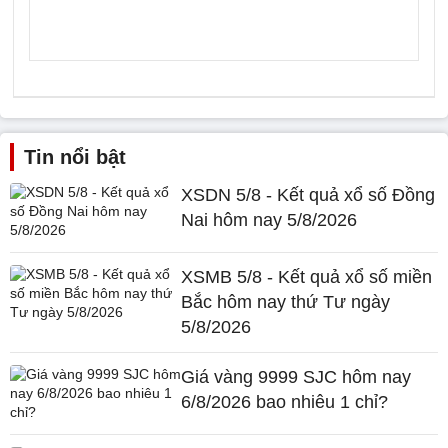
Tin nổi bật
XSDN 5/8 - Kết quả xổ số Đồng
Nai hôm nay 5/8/2026
XSMB 5/8 - Kết quả xổ số miền
Bắc hôm nay thứ Tư ngày
5/8/2026
Giá vàng 9999 SJC hôm nay
6/8/2026 bao nhiêu 1 chỉ?