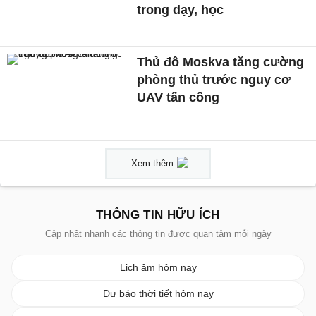
trong dạy, học
Thủ đô Moskva tăng cường
phòng thủ trước nguy cơ
UAV tấn công
Xem thêm
THÔNG TIN HỮU ÍCH
Cập nhật nhanh các thông tin được quan tâm mỗi ngày
Lịch âm hôm nay
Dự báo thời tiết hôm nay