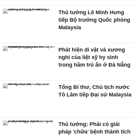
Thủ tướng Lê Minh Hưng
tiếp Bộ trưởng Quốc phòng
Malaysia
Phát hiện di vật và xương
nghi của liệt sỹ hy sinh
trong hầm trú ẩn ở Đà Nẵng
Tổng Bí thư, Chủ tịch nước
Tô Lâm tiếp Đại sứ Malaysia
Thủ tướng: Phải có giải
pháp 'chữa' bệnh thành tích